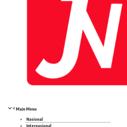
Main Menu
Nasional
Internasional