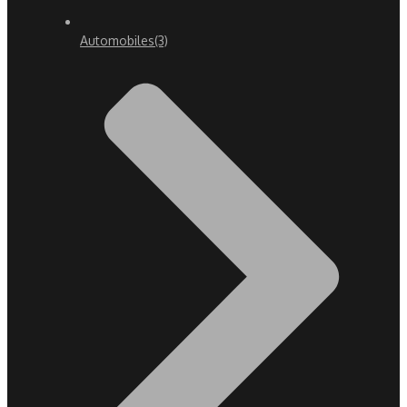
Automobiles
(3)