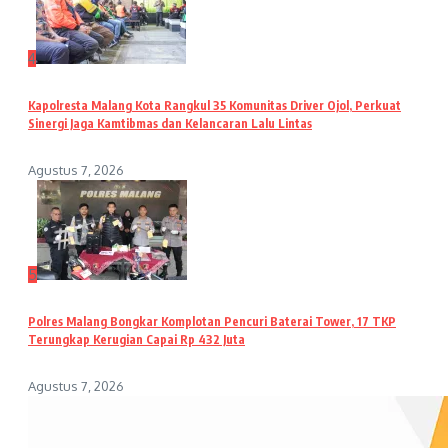
4
Kapolresta Malang Kota Rangkul 35 Komunitas Driver Ojol, Perkuat
Sinergi Jaga Kamtibmas dan Kelancaran Lalu Lintas
Agustus 7, 2026
5
Polres Malang Bongkar Komplotan Pencuri Baterai Tower, 17 TKP
Terungkap Kerugian Capai Rp 432 Juta
Agustus 7, 2026