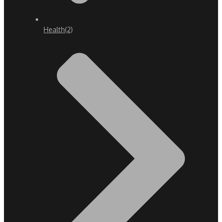
Health
(2)