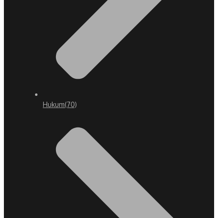
Hukum
(70)