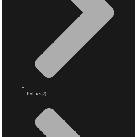
Politics
(2)