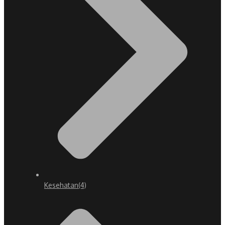
Kesehatan
(4)