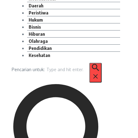
Daerah
Peristiwa
Hukum
Bisnis
Hiburan
Olahraga
Pendidikan
Kesehatan
Pencarian untuk: