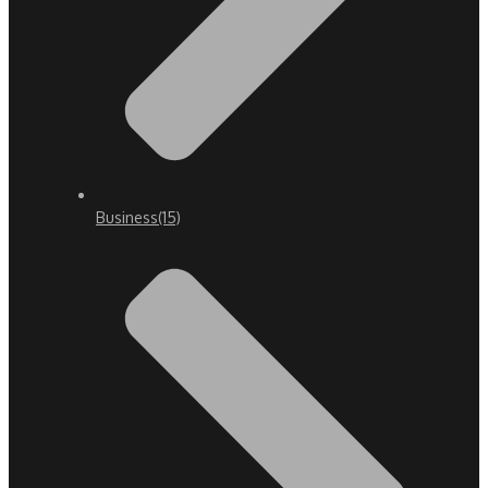
Business
(15)