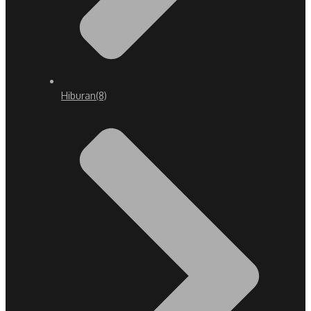
Hiburan
(8)