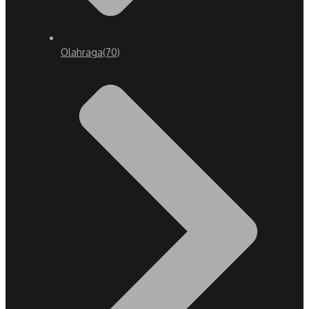
Olahraga
(70)