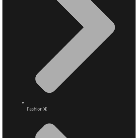
Fashion
(4)