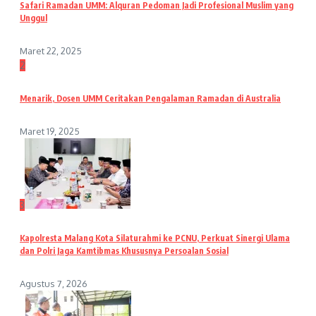
Safari Ramadan UMM: Alquran Pedoman Jadi Profesional Muslim yang
Unggul
Maret 22, 2025
2
Menarik, Dosen UMM Ceritakan Pengalaman Ramadan di Australia
Maret 19, 2025
3
Kapolresta Malang Kota Silaturahmi ke PCNU, Perkuat Sinergi Ulama
dan Polri Jaga Kamtibmas Khususnya Persoalan Sosial
Agustus 7, 2026