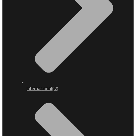
Internasional
(12)