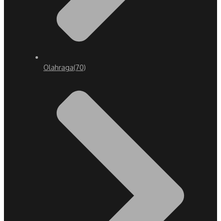
Olahraga
(70)