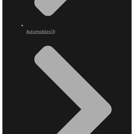
Automobiles
(3)