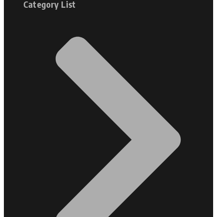
Category List