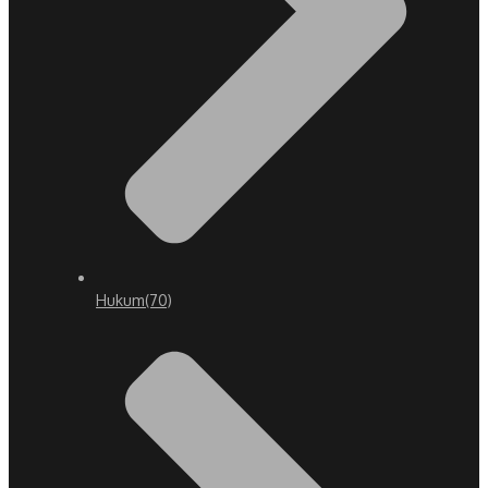
Hukum
(70)