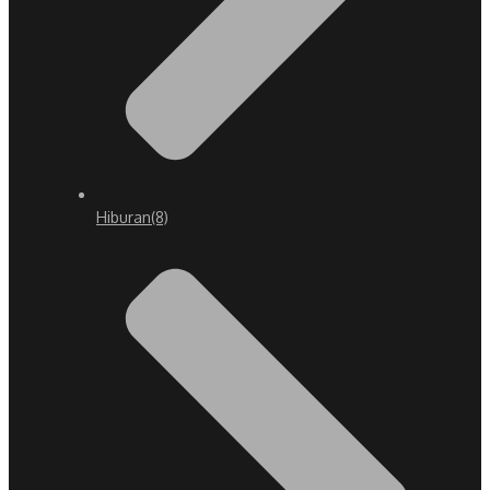
Hiburan
(8)