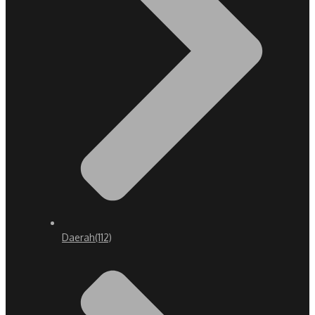
Daerah
(112)