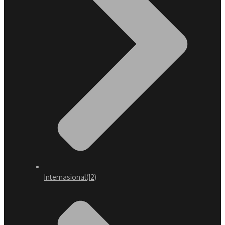
Internasional
(12)