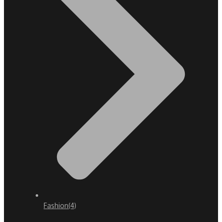
Fashion
(4)