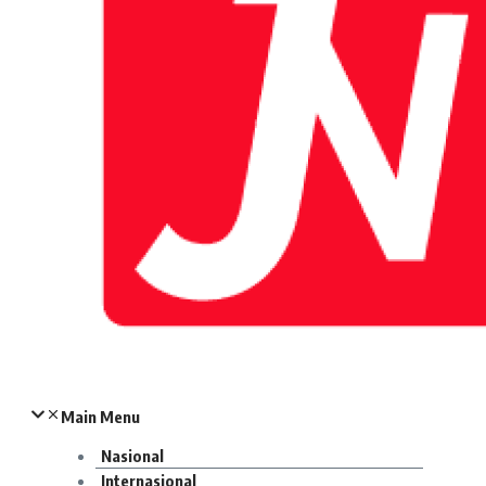
Main Menu
Nasional
Internasional