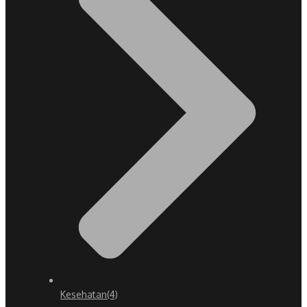
Kesehatan
(4)