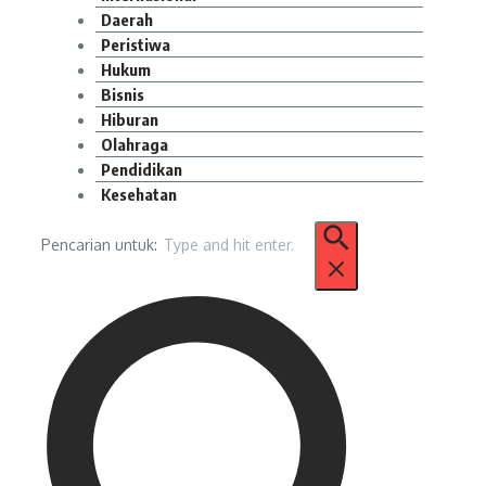
Daerah
Peristiwa
Hukum
Bisnis
Hiburan
Olahraga
Pendidikan
Kesehatan
Pencarian untuk: