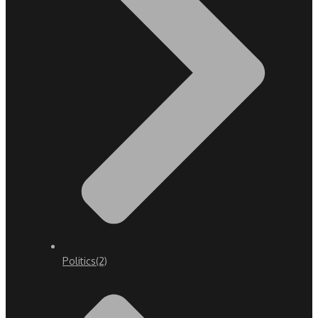
Politics
(2)