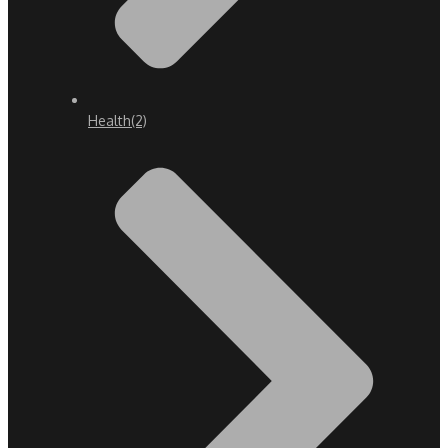
Health
(2)