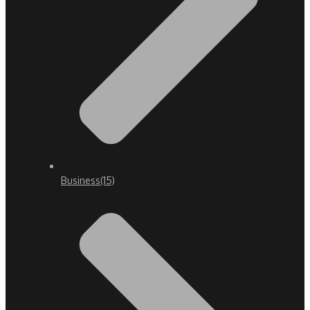
Business
(15)