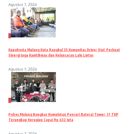
Agustus 7, 2026
4
Kapolresta Malang Kota Rangkul 35 Komunitas Driver Ojol, Perkuat
Sinergi Jaga Kamtibmas dan Kelancaran Lalu Lintas
Agustus 7, 2026
5
Polres Malang Bongkar Komplotan Pencuri Baterai Tower, 17 TKP
Terungkap Kerugian Capai Rp 432 Juta
Agustus 7, 2026