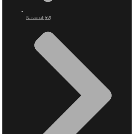
Nasional
(69)