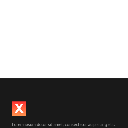
Lorem ipsum dolor sit amet, consectetur adipisicing elit.