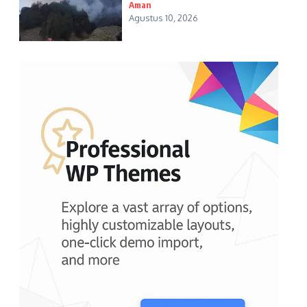
Aman
Agustus 10, 2026