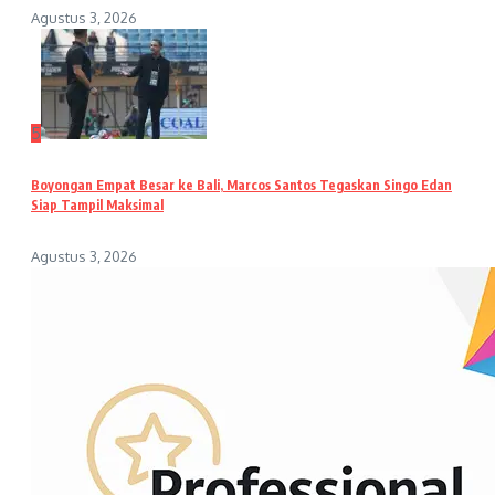
Agustus 3, 2026
5
Boyongan Empat Besar ke Bali, Marcos Santos Tegaskan Singo Edan
Siap Tampil Maksimal
Agustus 3, 2026