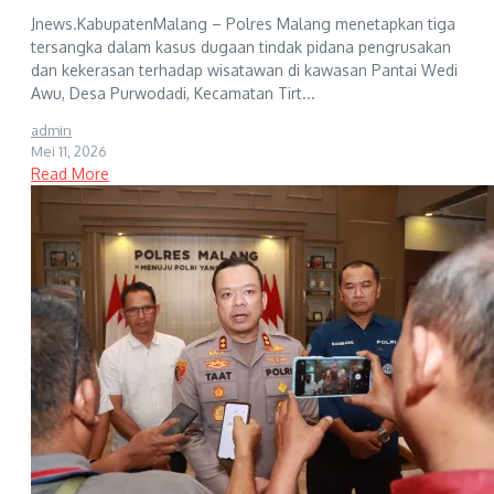
Jnews.KabupatenMalang – Polres Malang menetapkan tiga
tersangka dalam kasus dugaan tindak pidana pengrusakan
dan kekerasan terhadap wisatawan di kawasan Pantai Wedi
Awu, Desa Purwodadi, Kecamatan Tirt...
admin
Mei 11, 2026
Read More