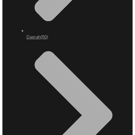
Daerah
(110)