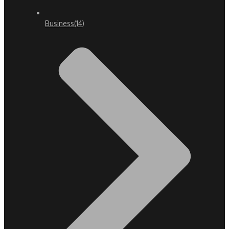
Business
(14)