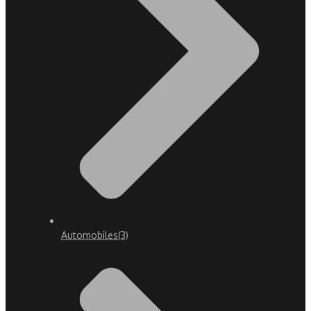
Automobiles
(3)