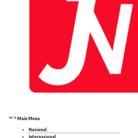
Main Menu
Nasional
Internasional