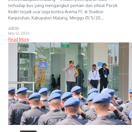
terhadap bus yang mengangkut pemain dan ofisial Persik
Kediri terjadi usai laga kontra Arema FC di Stadion
Kanjuruhan, Kabupaten Malang, Minggu (11/5/20...
admin
Mei 12, 2025
Read More