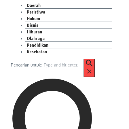
Daerah
Peristiwa
Hukum
Bisnis
Hiburan
Olahraga
Pendidikan
Kesehatan
Pencarian untuk: