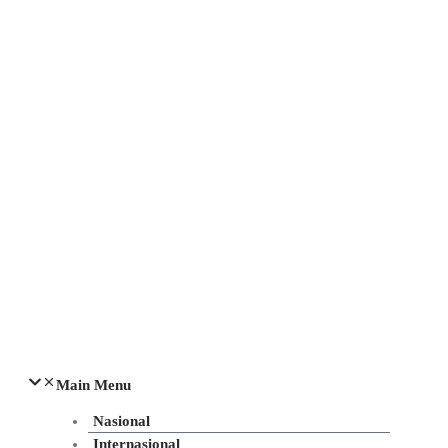
Main Menu
Nasional