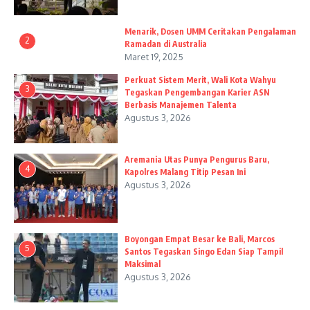
Menarik, Dosen UMM Ceritakan Pengalaman
2
Ramadan di Australia
Maret 19, 2025
Perkuat Sistem Merit, Wali Kota Wahyu
3
Tegaskan Pengembangan Karier ASN
Berbasis Manajemen Talenta
Agustus 3, 2026
Aremania Utas Punya Pengurus Baru,
4
Kapolres Malang Titip Pesan Ini
Agustus 3, 2026
Boyongan Empat Besar ke Bali, Marcos
5
Santos Tegaskan Singo Edan Siap Tampil
Maksimal
Agustus 3, 2026