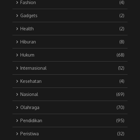
Fashion
(4)
Gadgets
(2)
Health
(2)
Hiburan
(8)
Hukum
(68)
Internasional
(12)
Kesehatan
(4)
Nasional
(69)
Olahraga
(70)
Pendidikan
(95)
Peristiwa
(32)