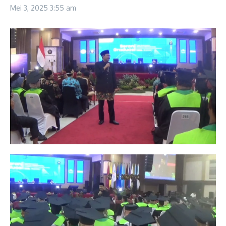
Mei 3, 2025
3:55 am