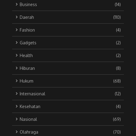
Business
(14)
Daerah
(110)
Fashion
(4)
Gadgets
(2)
Health
(2)
Hiburan
(8)
Hukum
(68)
Internasional
(12)
Kesehatan
(4)
Nasional
(69)
Olahraga
(70)