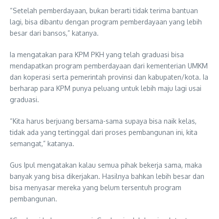
“Setelah pemberdayaan, bukan berarti tidak terima bantuan
lagi, bisa dibantu dengan program pemberdayaan yang lebih
besar dari bansos,” katanya.
Ia mengatakan para KPM PKH yang telah graduasi bisa
mendapatkan program pemberdayaan dari kementerian UMKM
dan koperasi serta pemerintah provinsi dan kabupaten/kota. Ia
berharap para KPM punya peluang untuk lebih maju lagi usai
graduasi.
“Kita harus berjuang bersama-sama supaya bisa naik kelas,
tidak ada yang tertinggal dari proses pembangunan ini, kita
semangat,” katanya.
Gus Ipul mengatakan kalau semua pihak bekerja sama, maka
banyak yang bisa dikerjakan. Hasilnya bahkan lebih besar dan
bisa menyasar mereka yang belum tersentuh program
pembangunan.