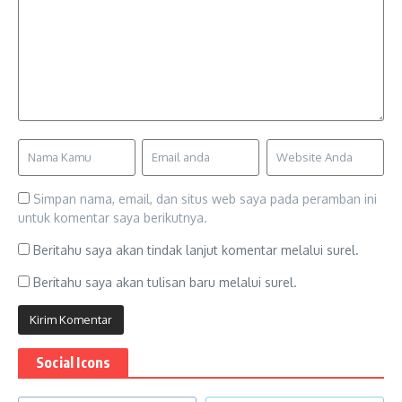
Simpan nama, email, dan situs web saya pada peramban ini
untuk komentar saya berikutnya.
Beritahu saya akan tindak lanjut komentar melalui surel.
Beritahu saya akan tulisan baru melalui surel.
Social Icons