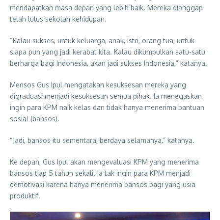
mendapatkan masa depan yang lebih baik. Mereka dianggap
telah lulus sekolah kehidupan.
“Kalau sukses, untuk keluarga, anak, istri, orang tua, untuk
siapa pun yang jadi kerabat kita. Kalau dikumpulkan satu-satu
berharga bagi Indonesia, akan jadi sukses Indonesia,” katanya.
Mensos Gus Ipul mengatakan kesuksesan mereka yang
digraduasi menjadi kesuksesan semua pihak. Ia menegaskan
ingin para KPM naik kelas dan tidak hanya menerima bantuan
sosial (bansos).
“Jadi, bansos itu sementara, berdaya selamanya,” katanya.
Ke depan, Gus Ipul akan mengevaluasi KPM yang menerima
bansos tiap 5 tahun sekali. Ia tak ingin para KPM menjadi
demotivasi karena hanya menerima bansos bagi yang usia
produktif.