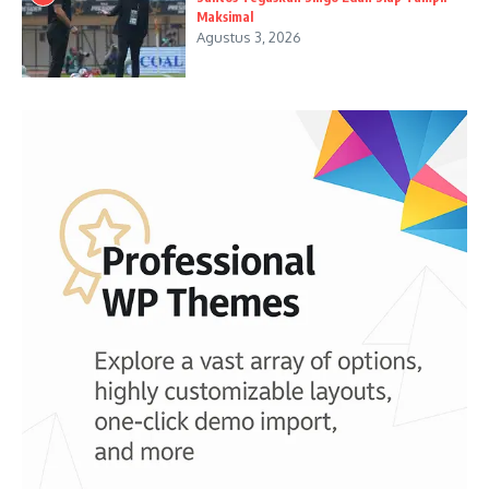
Maksimal
Agustus 3, 2026