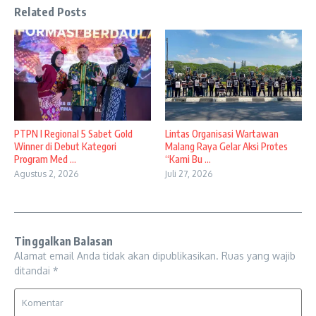
Related Posts
PTPN I Regional 5 Sabet Gold
Lintas Organisasi Wartawan
Winner di Debut Kategori
Malang Raya Gelar Aksi Protes
Program Med ...
“Kami Bu ...
Agustus 2, 2026
Juli 27, 2026
Tinggalkan Balasan
Alamat email Anda tidak akan dipublikasikan.
Ruas yang wajib
ditandai
*