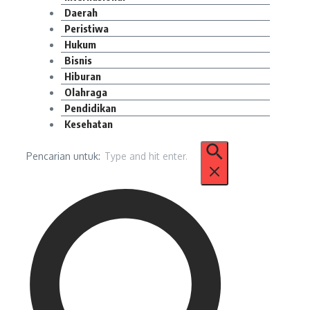
Daerah
Peristiwa
Hukum
Bisnis
Hiburan
Olahraga
Pendidikan
Kesehatan
Pencarian untuk: