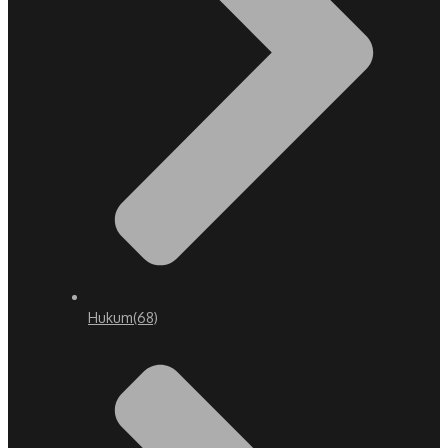
Hukum
(68)