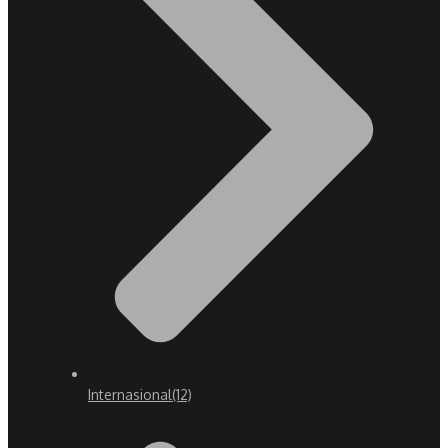
Internasional
(12)