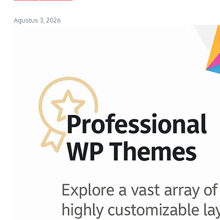
Agustus 3, 2026