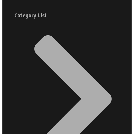
Category List