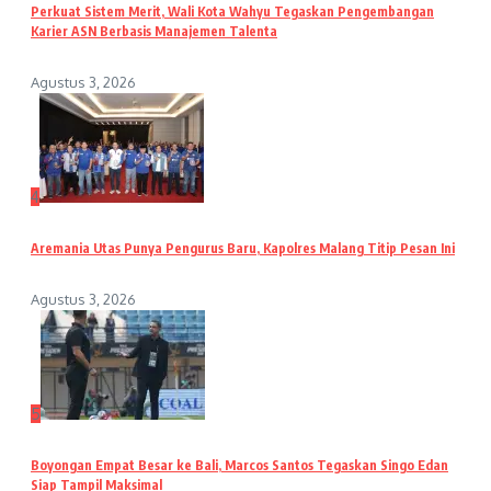
Perkuat Sistem Merit, Wali Kota Wahyu Tegaskan Pengembangan
Karier ASN Berbasis Manajemen Talenta
Agustus 3, 2026
4
Aremania Utas Punya Pengurus Baru, Kapolres Malang Titip Pesan Ini
Agustus 3, 2026
5
Boyongan Empat Besar ke Bali, Marcos Santos Tegaskan Singo Edan
Siap Tampil Maksimal