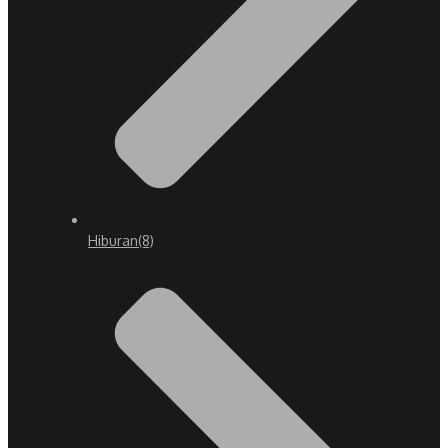
Hiburan
(8)