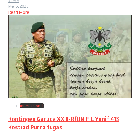
admin
Mei 5, 2025
Read More
Internasional
Kontingen Garuda XXIII-R/UNIFIL Yonif 413
Kostrad Purna tugas