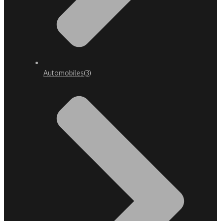
Automobiles
(3)