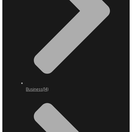
Business
(14)