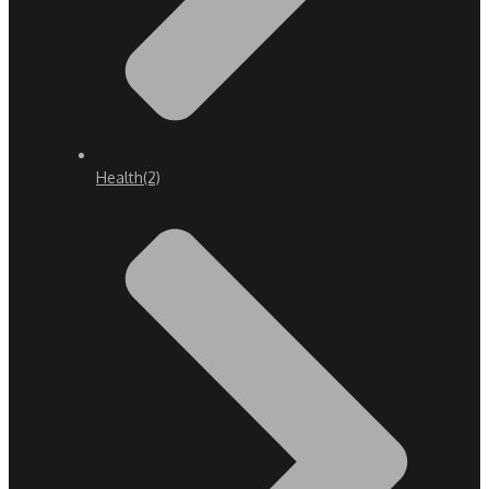
Health
(2)