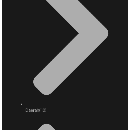
Daerah
(110)