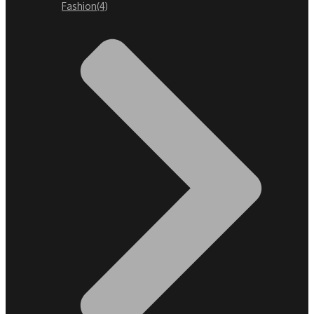
Fashion
(4)