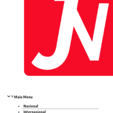
Main Menu
Nasional
Internasional