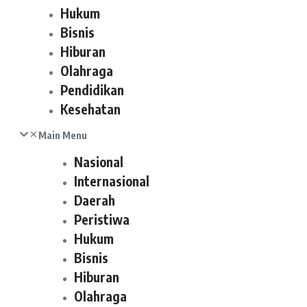
Hukum
Bisnis
Hiburan
Olahraga
Pendidikan
Kesehatan
Main Menu
Nasional
Internasional
Daerah
Peristiwa
Hukum
Bisnis
Hiburan
Olahraga