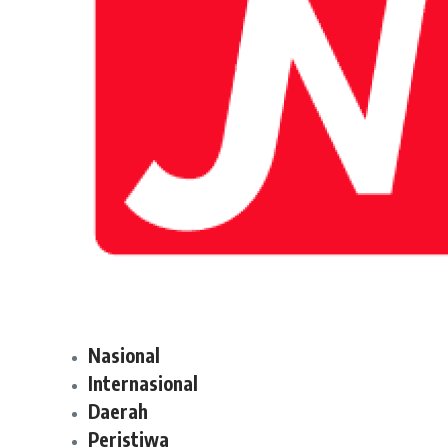
Nasional
Internasional
Daerah
Peristiwa