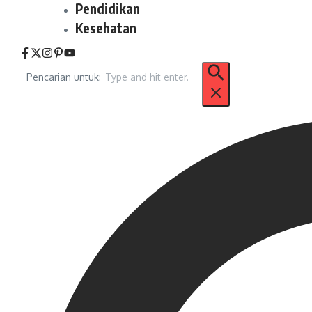
Pendidikan
Kesehatan
Pencarian untuk: