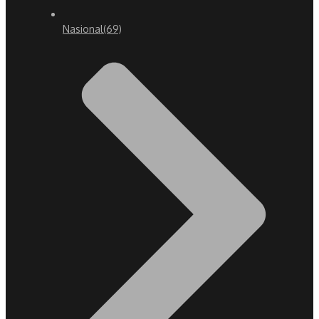
Nasional
(69)