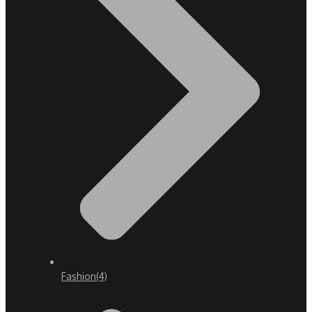
Fashion
(4)