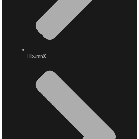
Hiburan
(8)