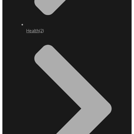
Health
(2)