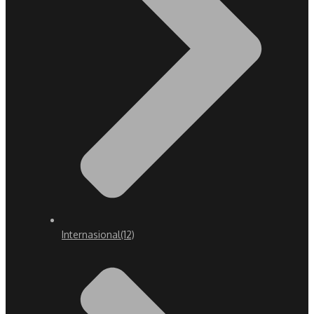
Internasional
(12)