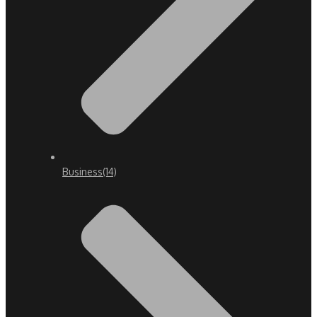
Business
(14)