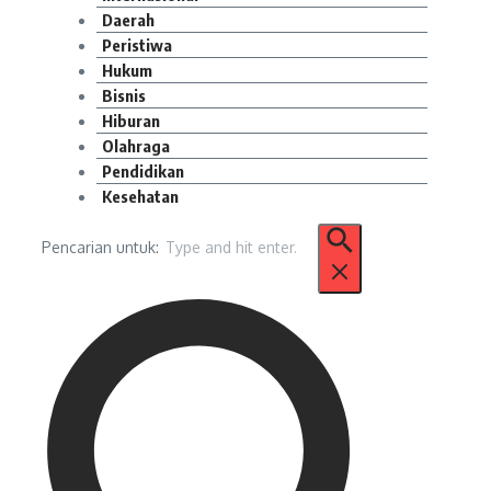
Daerah
Peristiwa
Hukum
Bisnis
Hiburan
Olahraga
Pendidikan
Kesehatan
Pencarian untuk: