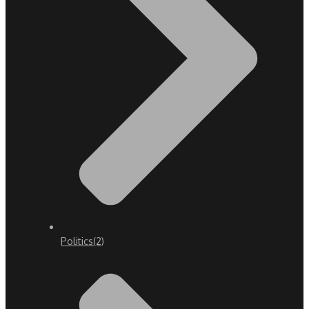
Politics
(2)