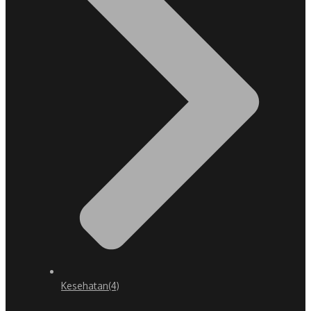
Kesehatan
(4)