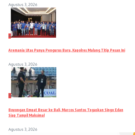
Agustus 3, 2026
4
Aremania Utas Punya Pengurus Baru, Kapolres Malang Titip Pesan Ini
Agustus 3, 2026
5
Boyongan Empat Besar ke Bali, Marcos Santos Tegaskan Singo Edan
Siap Tampil Maksimal
Agustus 3, 2026