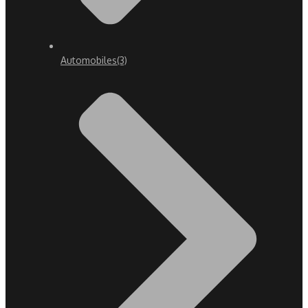
Automobiles
(3)