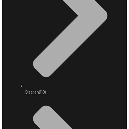
Daerah
(110)