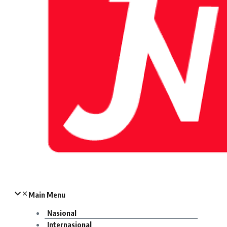
Main Menu
Nasional
Internasional