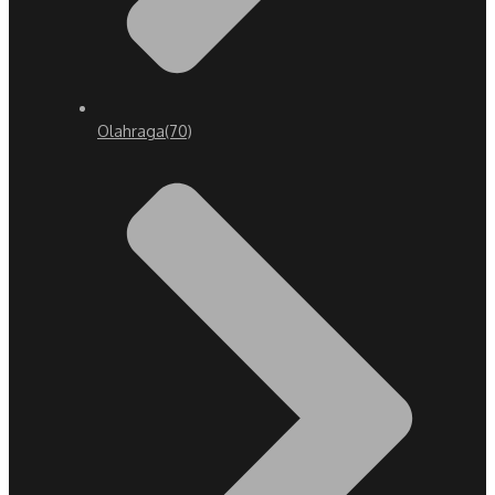
Olahraga
(70)