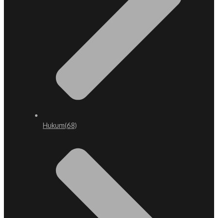
Hukum
(68)