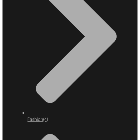
Fashion
(4)