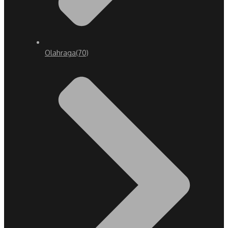
Olahraga
(70)