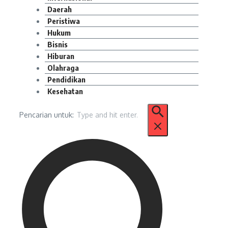
Daerah
Peristiwa
Hukum
Bisnis
Hiburan
Olahraga
Pendidikan
Kesehatan
Pencarian untuk: