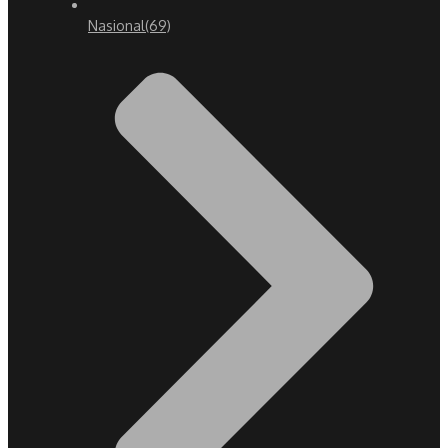
Nasional
(69)