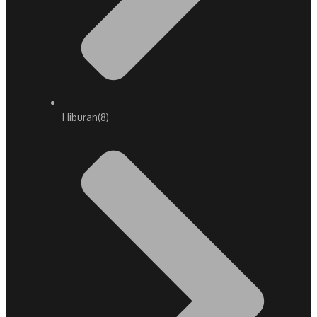
Hiburan
(8)