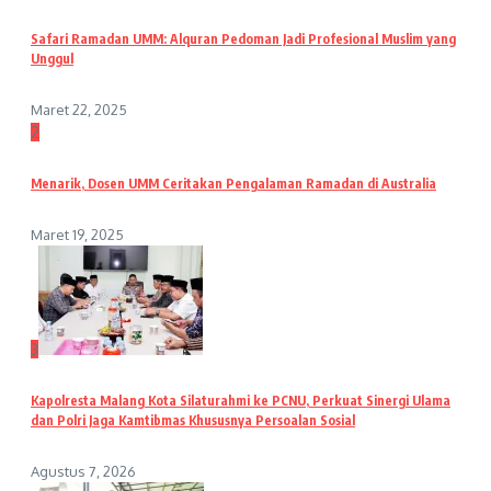
Safari Ramadan UMM: Alquran Pedoman Jadi Profesional Muslim yang
Unggul
Maret 22, 2025
2
Menarik, Dosen UMM Ceritakan Pengalaman Ramadan di Australia
Maret 19, 2025
3
Kapolresta Malang Kota Silaturahmi ke PCNU, Perkuat Sinergi Ulama
dan Polri Jaga Kamtibmas Khususnya Persoalan Sosial
Agustus 7, 2026