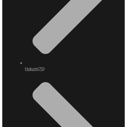
Hukum
(70)