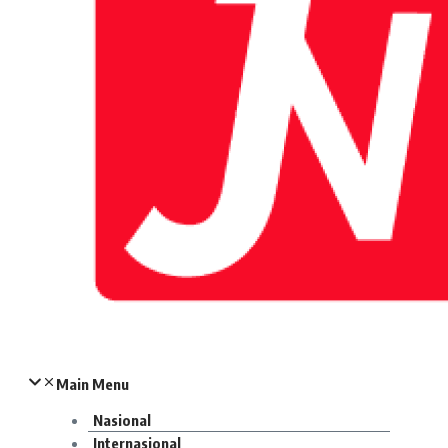
Main Menu
Nasional
Internasional