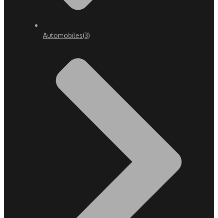
Automobiles
(3)