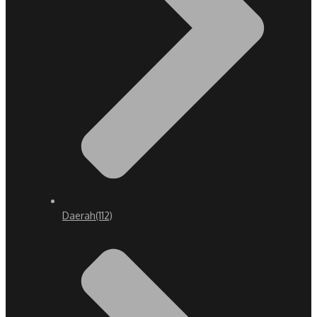
Daerah
(112)