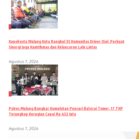
4
Kapolresta Malang Kota Rangkul 35 Komunitas Driver Ojol, Perkuat
Sinergi Jaga Kamtibmas dan Kelancaran Lalu Lintas
Agustus 7, 2026
5
Polres Malang Bongkar Komplotan Pencuri Baterai Tower, 17 TKP
Terungkap Kerugian Capai Rp 432 Juta
Agustus 7, 2026