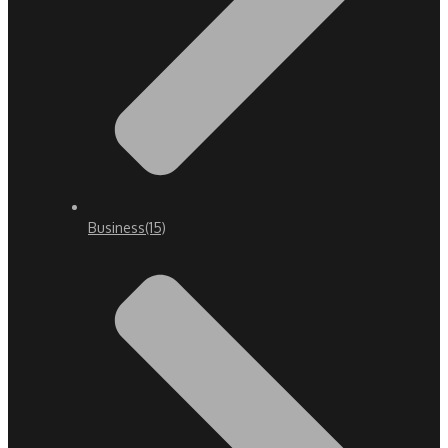
Business
(15)