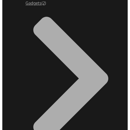
Gadgets
(2)