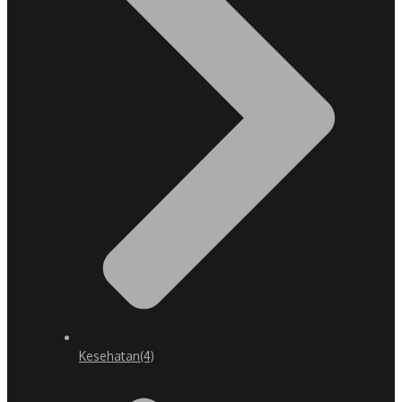
Kesehatan
(4)