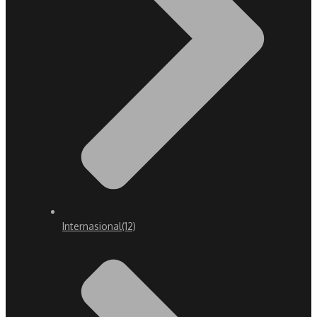
Internasional
(12)