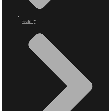
Health
(2)