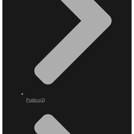
Politics
(2)