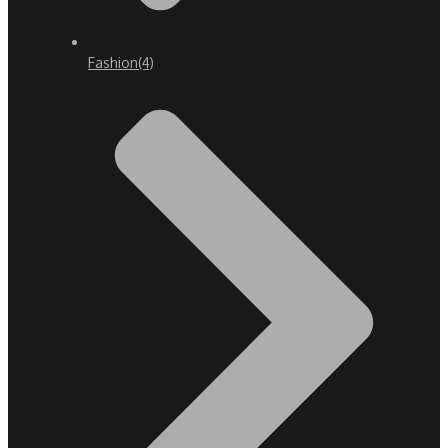
Fashion
(4)