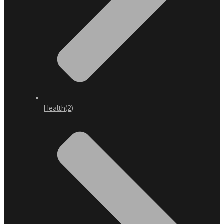
Health
(2)