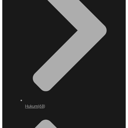
Hukum
(68)