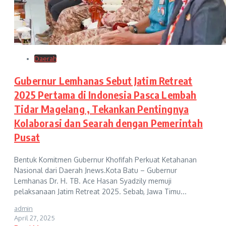
Daerah
Gubernur Lemhanas Sebut Jatim Retreat
2025 Pertama di Indonesia Pasca Lembah
Tidar Magelang , Tekankan Pentingnya
Kolaborasi dan Searah dengan Pemerintah
Pusat
Bentuk Komitmen Gubernur Khofifah Perkuat Ketahanan
Nasional dari Daerah Jnews.Kota Batu – Gubernur
Lemhanas Dr. H. TB. Ace Hasan Syadzily memuji
pelaksanaan Jatim Retreat 2025. Sebab, Jawa Timu...
admin
April 27, 2025