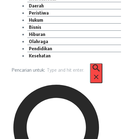
Daerah
Peristiwa
Hukum
Bisnis
Hiburan
Olahraga
Pendidikan
Kesehatan
Pencarian untuk: