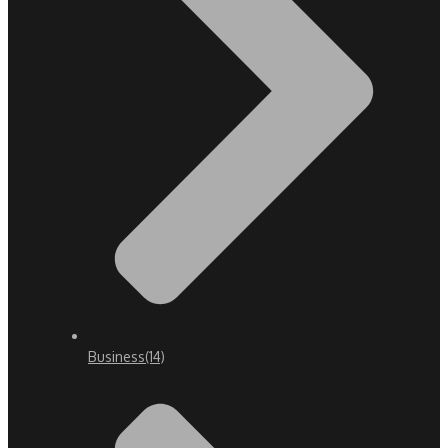
Business
(14)