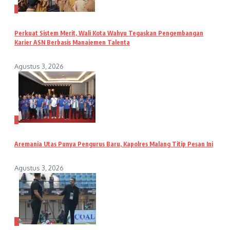
3
Perkuat Sistem Merit, Wali Kota Wahyu Tegaskan Pengembangan
Karier ASN Berbasis Manajemen Talenta
Agustus 3, 2026
4
Aremania Utas Punya Pengurus Baru, Kapolres Malang Titip Pesan Ini
Agustus 3, 2026
5