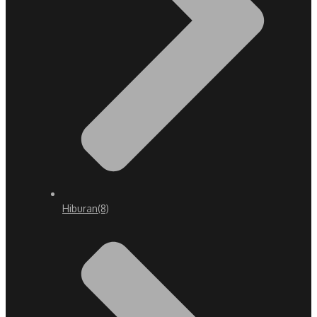
Hiburan
(8)