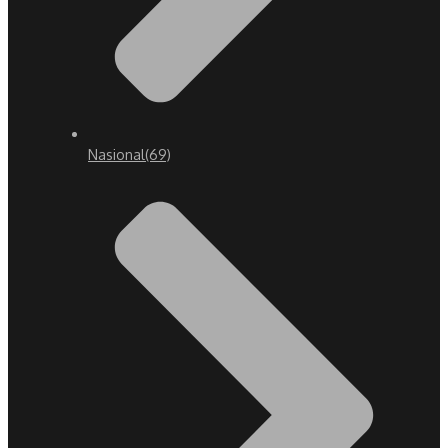
Nasional
(69)