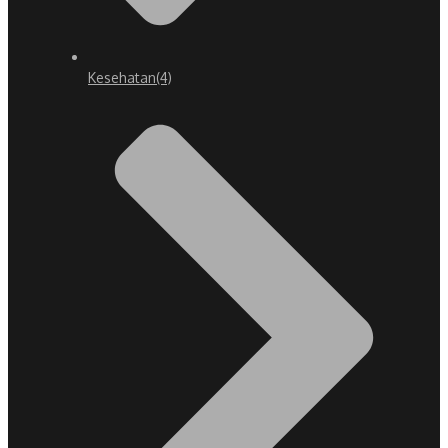
Kesehatan
(4)