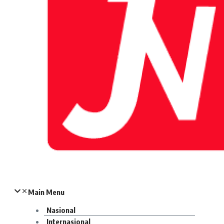
Main Menu
Nasional
Internasional