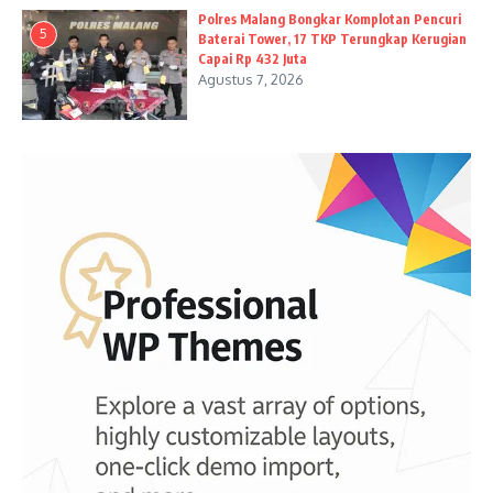
Polres Malang Bongkar Komplotan Pencuri
5
Baterai Tower, 17 TKP Terungkap Kerugian
Capai Rp 432 Juta
Agustus 7, 2026