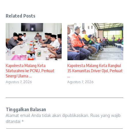
Related Posts
Kapolresta Malang Kota
Kapolresta Malang Kota Rangkul
Silaturahmi ke PCNU, Perkuat
35 Komunitas Driver Ojol, Perkuat
Sinergi Ulama ...
...
Agustus 7, 2026
Agustus 7, 2026
Tinggalkan Balasan
Alamat email Anda tidak akan dipublikasikan.
Ruas yang wajib
ditandai
*