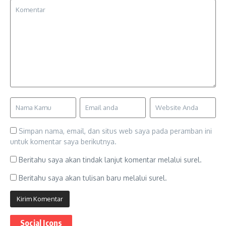
Simpan nama, email, dan situs web saya pada peramban ini
untuk komentar saya berikutnya.
Beritahu saya akan tindak lanjut komentar melalui surel.
Beritahu saya akan tulisan baru melalui surel.
Social Icons