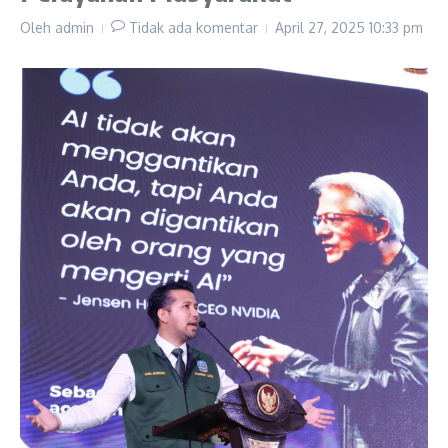
Oleh
admin
Tidak ada komentar
April 27, 2025
10:33 pm