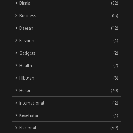
Bisnis
(82)
Business
(15)
Daerah
(112)
Fashion
(4)
Gadgets
(2)
Health
(2)
Hiburan
(8)
Hukum
(70)
Internasional
(12)
Kesehatan
(4)
Nasional
(69)