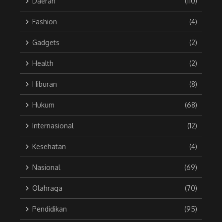
Daerah
(110)
Fashion
(4)
Gadgets
(2)
Health
(2)
Hiburan
(8)
Hukum
(68)
Internasional
(12)
Kesehatan
(4)
Nasional
(69)
Olahraga
(70)
Pendidikan
(95)