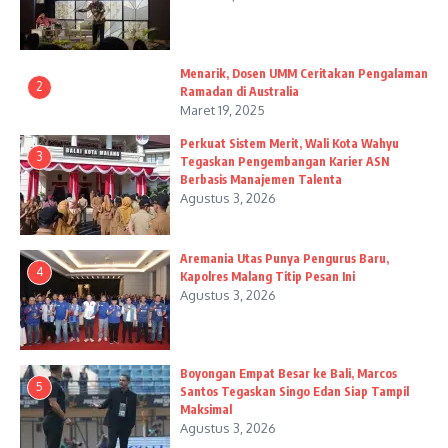
Menarik, Dosen UMM Ceritakan Pengalaman
2
Ramadan di Australia
Maret 19, 2025
Perkuat Sistem Merit, Wali Kota Wahyu
3
Tegaskan Pengembangan Karier ASN
Berbasis Manajemen Talenta
Agustus 3, 2026
Aremania Utas Punya Pengurus Baru,
4
Kapolres Malang Titip Pesan Ini
Agustus 3, 2026
Boyongan Empat Besar ke Bali, Marcos
5
Santos Tegaskan Singo Edan Siap Tampil
Maksimal
Agustus 3, 2026