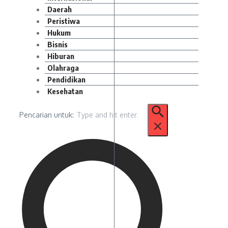
Daerah
Peristiwa
Hukum
Bisnis
Hiburan
Olahraga
Pendidikan
Kesehatan
Pencarian untuk: