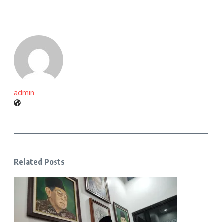
admin
Related Posts