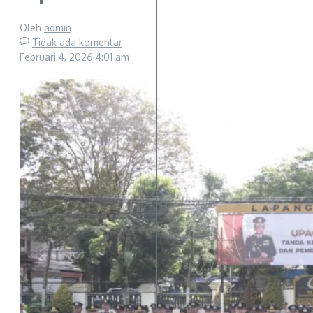
Oleh
admin
Tidak ada komentar
Februari 4, 2026
4:01 am