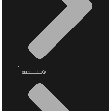
Automobiles
(3)