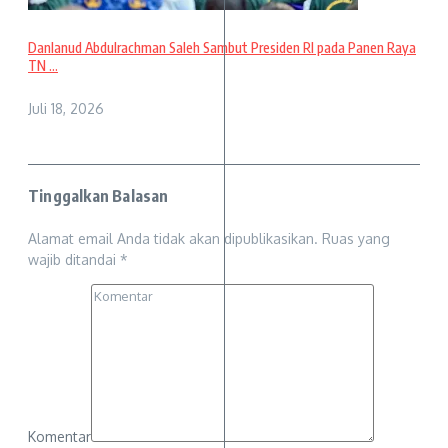
Danlanud Abdulrachman Saleh Sambut Presiden RI pada Panen Raya
TN ...
Juli 18, 2026
Tinggalkan Balasan
Alamat email Anda tidak akan dipublikasikan.
Ruas yang
wajib ditandai
*
Komentar