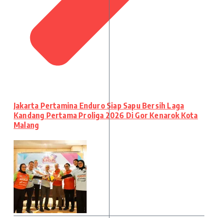
Jakarta Pertamina Enduro Siap Sapu Bersih Laga
Kandang Pertama Proliga 2026 Di Gor Kenarok Kota
Malang