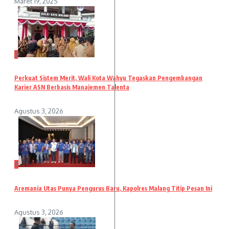
Maret 19, 2025
3
Perkuat Sistem Merit, Wali Kota Wahyu Tegaskan Pengembangan
Karier ASN Berbasis Manajemen Talenta
Agustus 3, 2026
4
Aremania Utas Punya Pengurus Baru, Kapolres Malang Titip Pesan Ini
Agustus 3, 2026