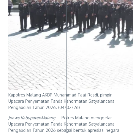
Kapolres Malang AKBP Muhammad Taat Resdi, pimpin
Upacara Penyematan Tanda Kehormatan Satyalancana
Pengabdian Tahun 2026. (04/02/26)
Jnews.KabupatenMalang
– Polres Malang menggelar
Upacara Penyematan Tanda Kehormatan Satyalancana
Pengabdian Tahun 2026 sebagai bentuk apresiasi negara