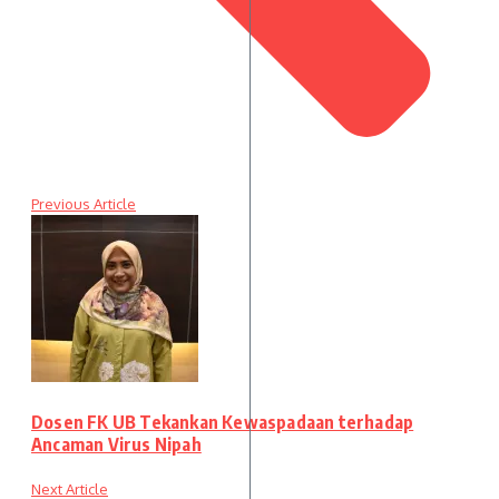
Previous Article
Dosen FK UB Tekankan Kewaspadaan terhadap
Ancaman Virus Nipah
Next Article