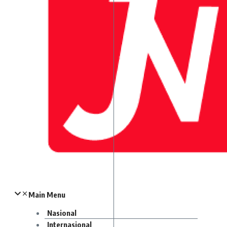
Main Menu
Nasional
Internasional