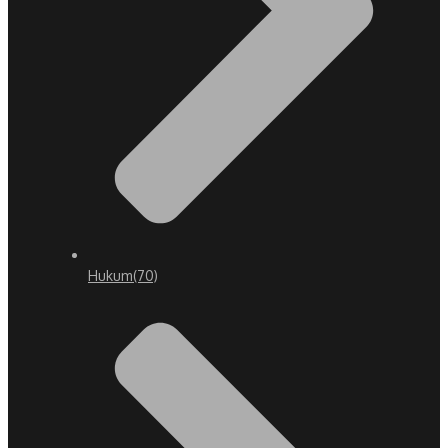
Hukum
(70)