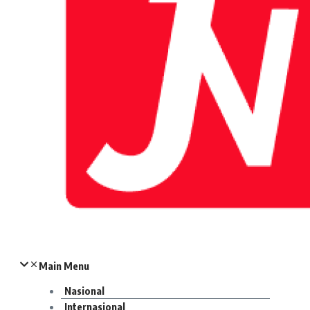
Main Menu
Nasional
Internasional