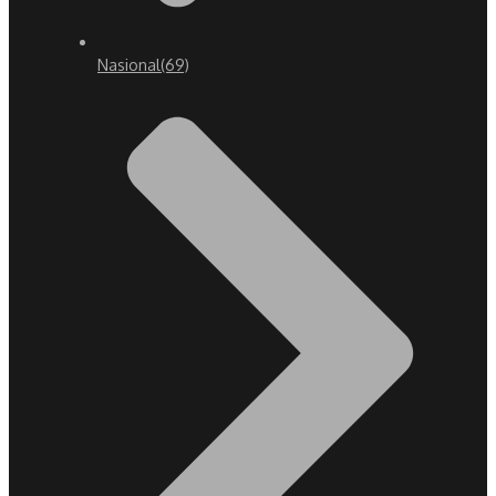
Nasional
(69)