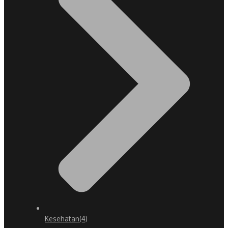
Kesehatan
(4)