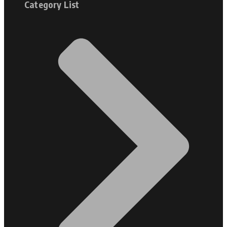
Category List