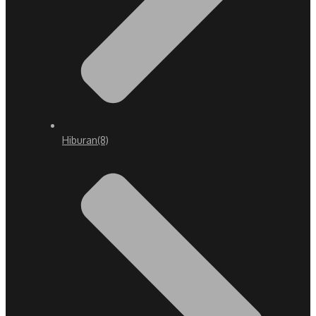
Hiburan
(8)