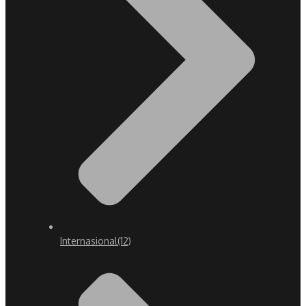
Internasional
(12)