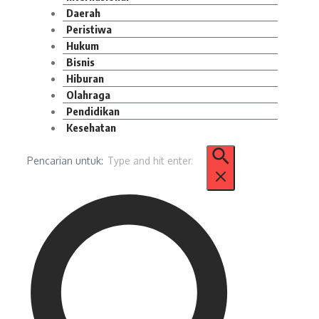
Daerah
Peristiwa
Hukum
Bisnis
Hiburan
Olahraga
Pendidikan
Kesehatan
Pencarian untuk: