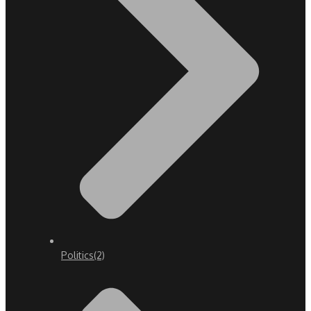
Politics
(2)