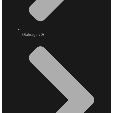
Olahraga
(70)