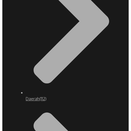
Daerah
(112)