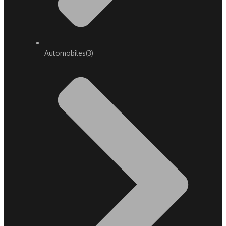
Automobiles
(3)