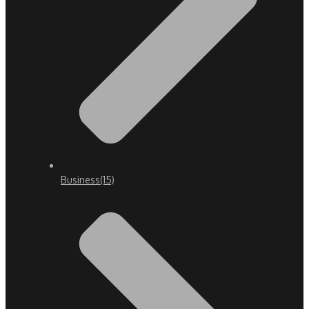
Business
(15)