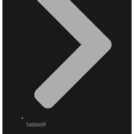
Fashion
(4)