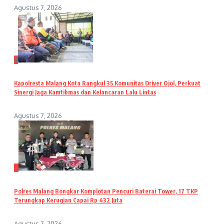
Agustus 7, 2026
4
Kapolresta Malang Kota Rangkul 35 Komunitas Driver Ojol, Perkuat
Sinergi Jaga Kamtibmas dan Kelancaran Lalu Lintas
Agustus 7, 2026
5
Polres Malang Bongkar Komplotan Pencuri Baterai Tower, 17 TKP
Terungkap Kerugian Capai Rp 432 Juta
Agustus 7, 2026