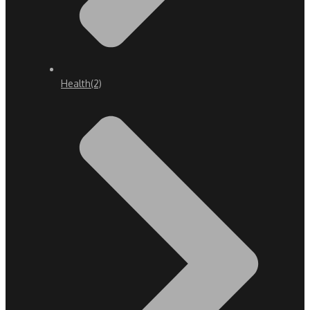
Health
(2)