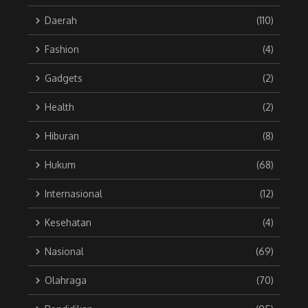
Daerah
(110)
Fashion
(4)
Gadgets
(2)
Health
(2)
Hiburan
(8)
Hukum
(68)
Internasional
(12)
Kesehatan
(4)
Nasional
(69)
Olahraga
(70)