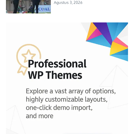
Agustus 3, 2026