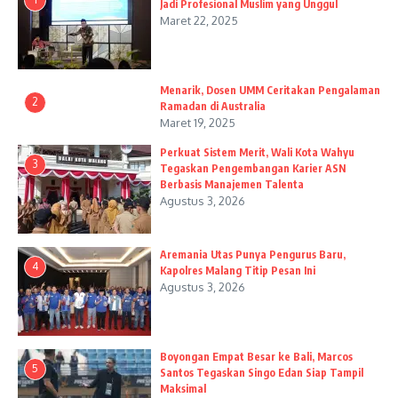
Jadi Profesional Muslim yang Unggul
Maret 22, 2025
Menarik, Dosen UMM Ceritakan Pengalaman
2
Ramadan di Australia
Maret 19, 2025
Perkuat Sistem Merit, Wali Kota Wahyu
3
Tegaskan Pengembangan Karier ASN
Berbasis Manajemen Talenta
Agustus 3, 2026
Aremania Utas Punya Pengurus Baru,
4
Kapolres Malang Titip Pesan Ini
Agustus 3, 2026
Boyongan Empat Besar ke Bali, Marcos
5
Santos Tegaskan Singo Edan Siap Tampil
Maksimal