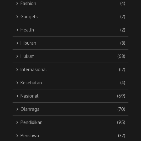
Fashion
(4)
Gadgets
(2)
Health
(2)
Hiburan
(8)
Hukum
(68)
Internasional
(12)
Kesehatan
(4)
Nasional
(69)
Olahraga
(70)
Pendidikan
(95)
Peristiwa
(32)