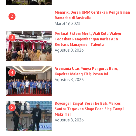
Menarik, Dosen UMM Ceritakan Pengalaman
2
Ramadan di Australia
Maret 19, 2025
Perkuat Sistem Merit, Wali Kota Wahyu
3
Tegaskan Pengembangan Karier ASN
Berbasis Manajemen Talenta
Agustus 3, 2026
Aremania Utas Punya Pengurus Baru,
4
Kapolres Malang Titip Pesan Ini
Agustus 3, 2026
Boyongan Empat Besar ke Bali, Marcos
5
Santos Tegaskan Singo Edan Siap Tampil
Maksimal
Agustus 3, 2026