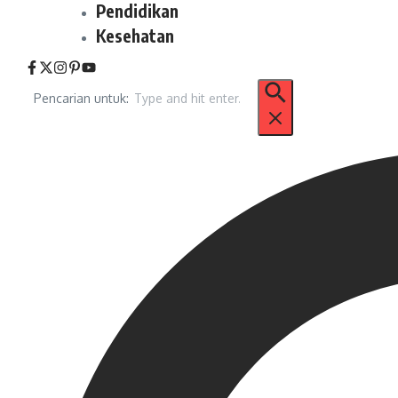
Pendidikan
Kesehatan
Pencarian untuk: