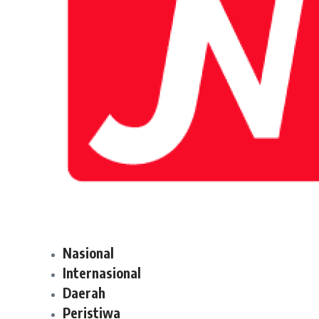
Nasional
Internasional
Daerah
Peristiwa