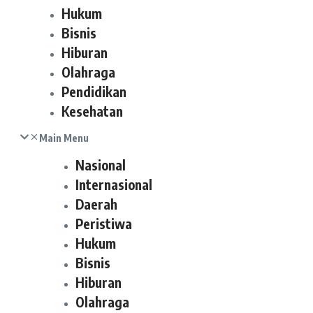
Hukum
Bisnis
Hiburan
Olahraga
Pendidikan
Kesehatan
Main Menu
Nasional
Internasional
Daerah
Peristiwa
Hukum
Bisnis
Hiburan
Olahraga