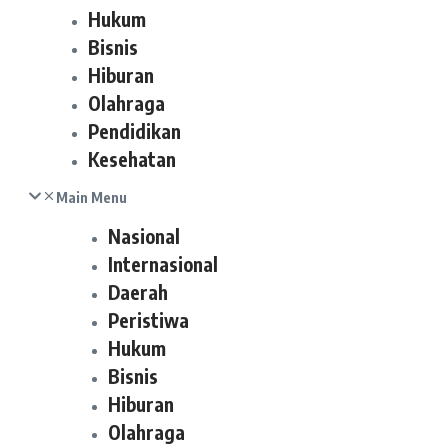
Hukum
Bisnis
Hiburan
Olahraga
Pendidikan
Kesehatan
Main Menu
Nasional
Internasional
Daerah
Peristiwa
Hukum
Bisnis
Hiburan
Olahraga