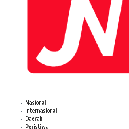
Nasional
Internasional
Daerah
Peristiwa