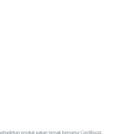
nghadirkan produk pakan ternak bernama CornBoost.