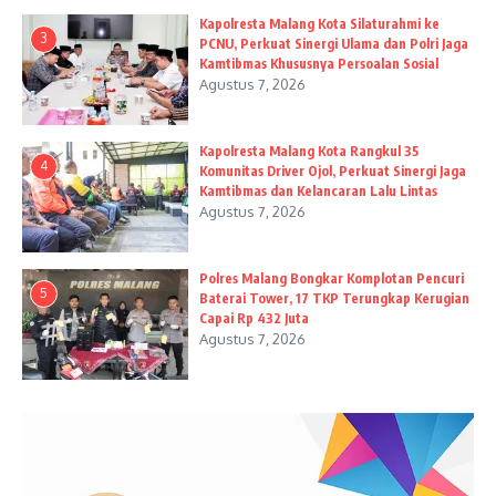
Kapolresta Malang Kota Silaturahmi ke
3
PCNU, Perkuat Sinergi Ulama dan Polri Jaga
Kamtibmas Khususnya Persoalan Sosial
Agustus 7, 2026
Kapolresta Malang Kota Rangkul 35
4
Komunitas Driver Ojol, Perkuat Sinergi Jaga
Kamtibmas dan Kelancaran Lalu Lintas
Agustus 7, 2026
Polres Malang Bongkar Komplotan Pencuri
5
Baterai Tower, 17 TKP Terungkap Kerugian
Capai Rp 432 Juta
Agustus 7, 2026