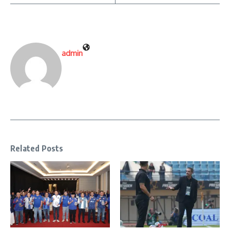
admin
Related Posts