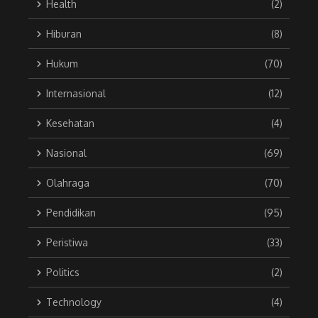
Health
(2)
Hiburan
(8)
Hukum
(70)
Internasional
(12)
Kesehatan
(4)
Nasional
(69)
Olahraga
(70)
Pendidikan
(95)
Peristiwa
(33)
Politics
(2)
Technology
(4)