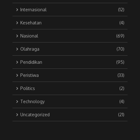
Internasional
(12)
Kesehatan
(4)
Nasional
(69)
Olahraga
(70)
Pendidikan
(95)
Peristiwa
(33)
Politics
(2)
Technology
(4)
Uncategorized
(21)