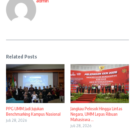
admin
Related Posts
PPG UMM Jadi Jujukan
Jangkau Pelosok Hingga Lintas
Benchmarking Kampus Nasional
Negara, UMM Lepas Ribuan
Mahasiswa ...
Juli 28, 2026
Juli 28, 2026