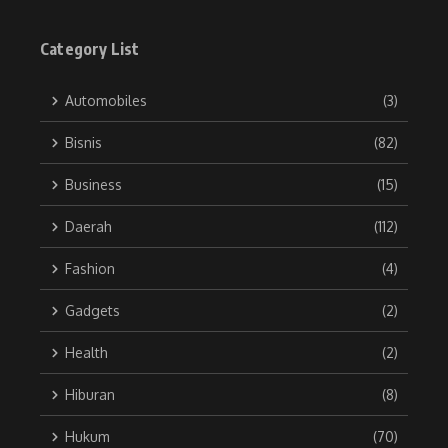
Category List
Automobiles
(3)
Bisnis
(82)
Business
(15)
Daerah
(112)
Fashion
(4)
Gadgets
(2)
Health
(2)
Hiburan
(8)
Hukum
(70)