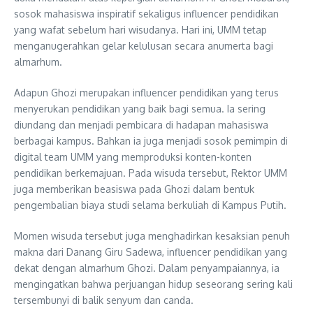
sosok mahasiswa inspiratif sekaligus influencer pendidikan
yang wafat sebelum hari wisudanya. Hari ini, UMM tetap
menganugerahkan gelar kelulusan secara anumerta bagi
almarhum.
Adapun Ghozi merupakan influencer pendidikan yang terus
menyerukan pendidikan yang baik bagi semua. Ia sering
diundang dan menjadi pembicara di hadapan mahasiswa
berbagai kampus. Bahkan ia juga menjadi sosok pemimpin di
digital team UMM yang memproduksi konten-konten
pendidikan berkemajuan. Pada wisuda tersebut, Rektor UMM
juga memberikan beasiswa pada Ghozi dalam bentuk
pengembalian biaya studi selama berkuliah di Kampus Putih.
Momen wisuda tersebut juga menghadirkan kesaksian penuh
makna dari Danang Giru Sadewa, influencer pendidikan yang
dekat dengan almarhum Ghozi. Dalam penyampaiannya, ia
mengingatkan bahwa perjuangan hidup seseorang sering kali
tersembunyi di balik senyum dan canda.