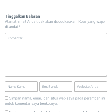
Tinggalkan Balasan
Alamat email Anda tidak akan dipublikasikan.
Ruas yang wajib
ditandai
*
Simpan nama, email, dan situs web saya pada peramban ini
untuk komentar saya berikutnya.