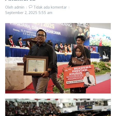
Oleh
admin
Tidak ada komentar
September 2, 2025
5:55 am