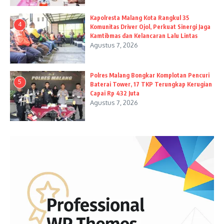
Kapolresta Malang Kota Rangkul 35
4
Komunitas Driver Ojol, Perkuat Sinergi Jaga
Kamtibmas dan Kelancaran Lalu Lintas
Agustus 7, 2026
Polres Malang Bongkar Komplotan Pencuri
5
Baterai Tower, 17 TKP Terungkap Kerugian
Capai Rp 432 Juta
Agustus 7, 2026