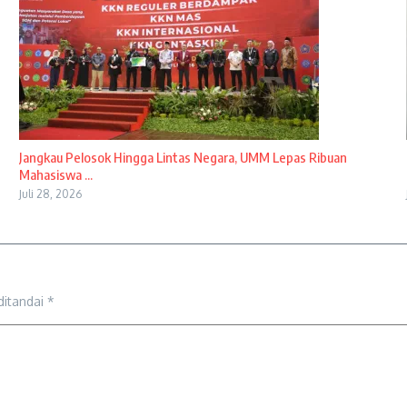
Jangkau Pelosok Hingga Lintas Negara, UMM Lepas Ribuan
Mahasiswa ...
Juli 28, 2026
ditandai
*