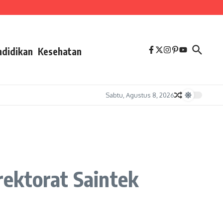
ndidikan
Kesehatan
Sabtu, Agustus 8, 2026
ektorat Saintek