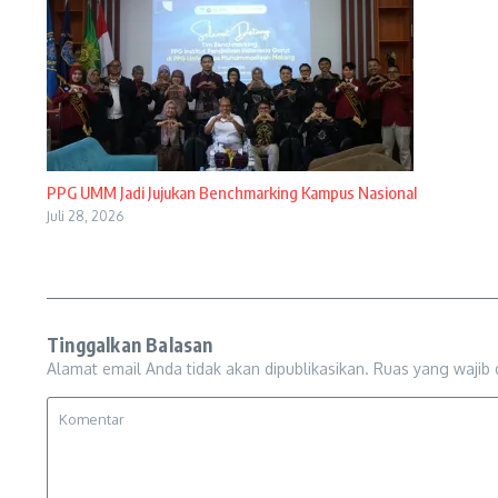
PPG UMM Jadi Jujukan Benchmarking Kampus Nasional
Juli 28, 2026
Tinggalkan Balasan
Alamat email Anda tidak akan dipublikasikan.
Ruas yang wajib 