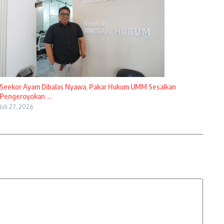
Seekor Ayam Dibalas Nyawa, Pakar Hukum UMM Sesalkan
Pengeroyokan ...
Juli 27, 2026