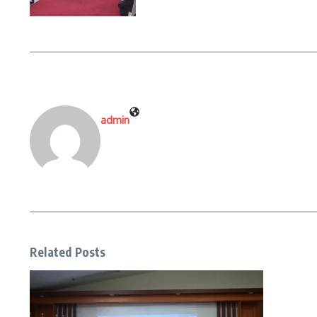
admin
Related Posts