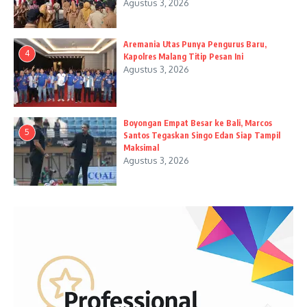
Agustus 3, 2026
Aremania Utas Punya Pengurus Baru,
4
Kapolres Malang Titip Pesan Ini
Agustus 3, 2026
Boyongan Empat Besar ke Bali, Marcos
5
Santos Tegaskan Singo Edan Siap Tampil
Maksimal
Agustus 3, 2026