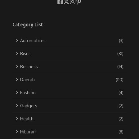
Category List
Automobiles
(3)
Bisnis
(81)
Business
(14)
Daerah
(110)
Fashion
(4)
Gadgets
(2)
Health
(2)
Hiburan
(8)