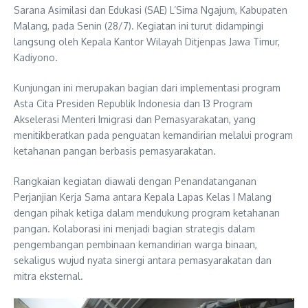
Sarana Asimilasi dan Edukasi (SAE) L’Sima Ngajum, Kabupaten
Malang, pada Senin (28/7). Kegiatan ini turut didampingi
langsung oleh Kepala Kantor Wilayah Ditjenpas Jawa Timur,
Kadiyono.
Kunjungan ini merupakan bagian dari implementasi program
Asta Cita Presiden Republik Indonesia dan 13 Program
Akselerasi Menteri Imigrasi dan Pemasyarakatan, yang
menitikberatkan pada penguatan kemandirian melalui program
ketahanan pangan berbasis pemasyarakatan.
Rangkaian kegiatan diawali dengan Penandatanganan
Perjanjian Kerja Sama antara Kepala Lapas Kelas I Malang
dengan pihak ketiga dalam mendukung program ketahanan
pangan. Kolaborasi ini menjadi bagian strategis dalam
pengembangan pembinaan kemandirian warga binaan,
sekaligus wujud nyata sinergi antara pemasyarakatan dan
mitra eksternal.