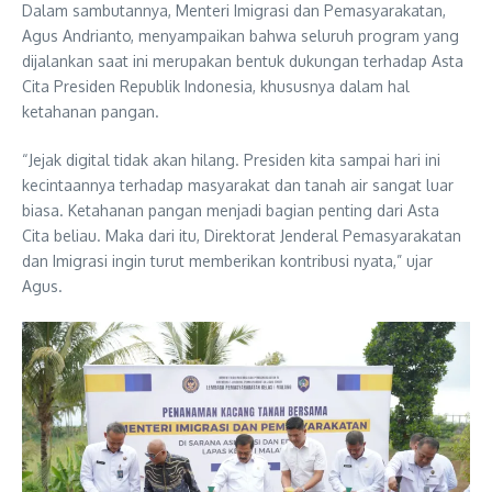
Dalam sambutannya, Menteri Imigrasi dan Pemasyarakatan,
Agus Andrianto, menyampaikan bahwa seluruh program yang
dijalankan saat ini merupakan bentuk dukungan terhadap Asta
Cita Presiden Republik Indonesia, khususnya dalam hal
ketahanan pangan.
“Jejak digital tidak akan hilang. Presiden kita sampai hari ini
kecintaannya terhadap masyarakat dan tanah air sangat luar
biasa. Ketahanan pangan menjadi bagian penting dari Asta
Cita beliau. Maka dari itu, Direktorat Jenderal Pemasyarakatan
dan Imigrasi ingin turut memberikan kontribusi nyata,” ujar
Agus.