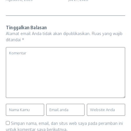
Tinggalkan Balasan
Alamat email Anda tidak akan dipublikasikan.
Ruas yang wajib
ditandai
*
Simpan nama, email, dan situs web saya pada peramban ini
untuk komentar saya berikutnya.