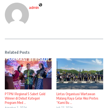
admin
Related Posts
PTPN I Regional 5 Sabet Gold
Lintas Organisasi Wartawan
Winner di Debut Kategori
Malang Raya Gelar Aksi Protes
Program Med ...
“Kami Bu ...
Agustus 2, 2026
Juli 27, 2026