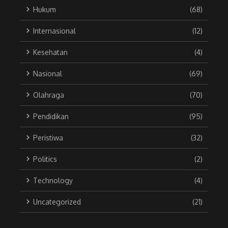
Hukum
(68)
Internasional
(12)
Kesehatan
(4)
Nasional
(69)
Olahraga
(70)
Pendidikan
(95)
Peristiwa
(32)
Politics
(2)
Technology
(4)
Uncategorized
(21)