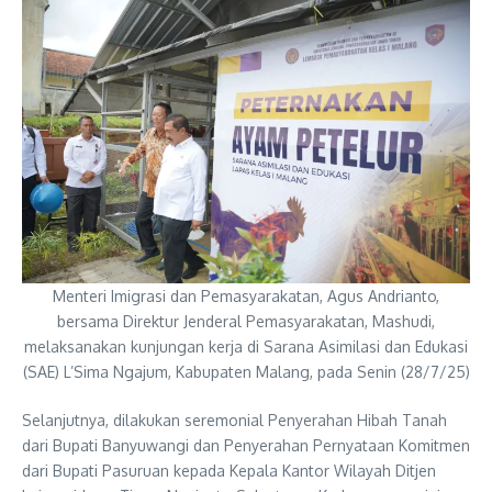
Menteri Imigrasi dan Pemasyarakatan, Agus Andrianto,
bersama Direktur Jenderal Pemasyarakatan, Mashudi,
melaksanakan kunjungan kerja di Sarana Asimilasi dan Edukasi
(SAE) L’Sima Ngajum, Kabupaten Malang, pada Senin (28/7/25)
Selanjutnya, dilakukan seremonial Penyerahan Hibah Tanah
dari Bupati Banyuwangi dan Penyerahan Pernyataan Komitmen
dari Bupati Pasuruan kepada Kepala Kantor Wilayah Ditjen