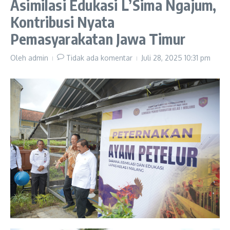
Asimilasi Edukasi L’Sima Ngajum,
Kontribusi Nyata
Pemasyarakatan Jawa Timur
Oleh
admin
Tidak ada komentar
Juli 28, 2025
10:31 pm