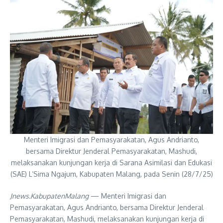
Menteri Imigrasi dan Pemasyarakatan, Agus Andrianto,
bersama Direktur Jenderal Pemasyarakatan, Mashudi,
melaksanakan kunjungan kerja di Sarana Asimilasi dan Edukasi
(SAE) L’Sima Ngajum, Kabupaten Malang, pada Senin (28/7/25)
Jnews.KabupatenMalang
— Menteri Imigrasi dan
Pemasyarakatan, Agus Andrianto, bersama Direktur Jenderal
Pemasyarakatan, Mashudi, melaksanakan kunjungan kerja di