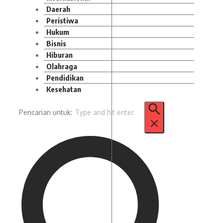
Daerah
Peristiwa
Hukum
Bisnis
Hiburan
Olahraga
Pendidikan
Kesehatan
Pencarian untuk: