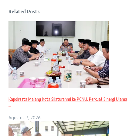
Related Posts
Kapolresta Malang Kota Silaturahmi ke PCNU, Perkuat Sinergi Ulama
...
Agustus 7, 2026