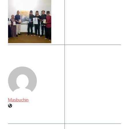
Masbuchin