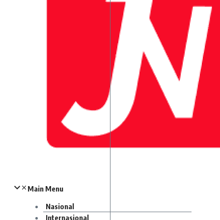
Main Menu
Nasional
Internasional