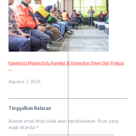
Kapolresta Malang Kota Rangkul 35 Komunitas Driver Ojol, Perkuat
...
Agustus 7, 2026
Tinggalkan Balasan
Alamat email Anda tidak akan dipublikasikan.
Ruas yang
wajib ditandai
*