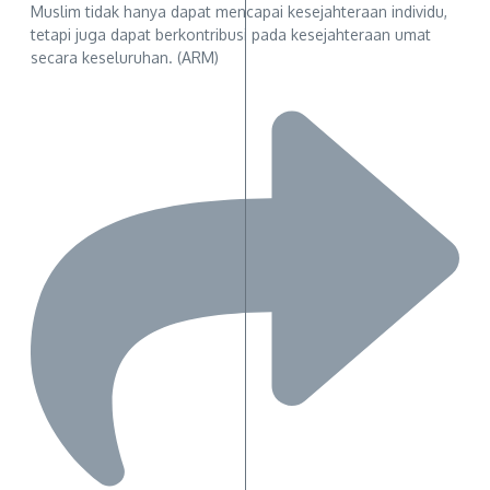
Muslim tidak hanya dapat mencapai kesejahteraan individu,
tetapi juga dapat berkontribusi pada kesejahteraan umat
secara keseluruhan. (ARM)