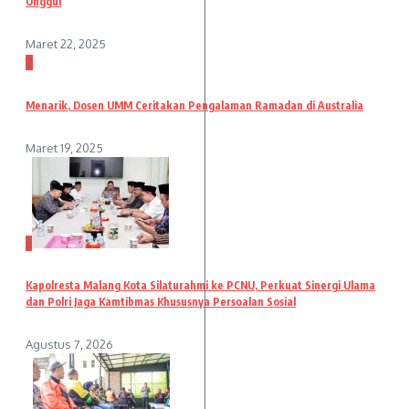
Unggul
Maret 22, 2025
2
Menarik, Dosen UMM Ceritakan Pengalaman Ramadan di Australia
Maret 19, 2025
3
Kapolresta Malang Kota Silaturahmi ke PCNU, Perkuat Sinergi Ulama
dan Polri Jaga Kamtibmas Khususnya Persoalan Sosial
Agustus 7, 2026