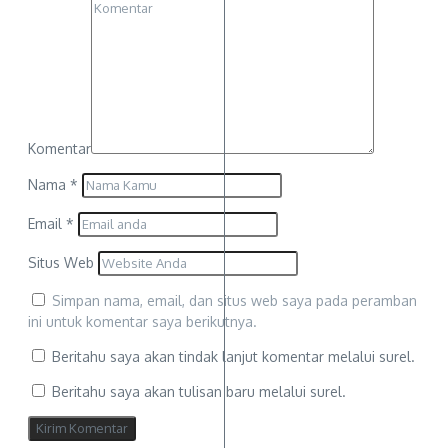
Komentar
Nama
*
Email
*
Situs Web
Simpan nama, email, dan situs web saya pada peramban
ini untuk komentar saya berikutnya.
Beritahu saya akan tindak lanjut komentar melalui surel.
Beritahu saya akan tulisan baru melalui surel.