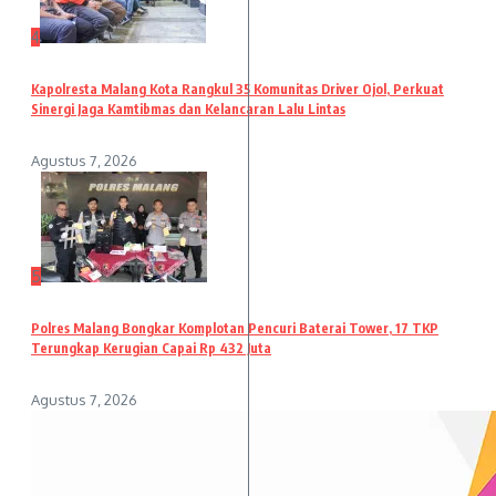
4
Kapolresta Malang Kota Rangkul 35 Komunitas Driver Ojol, Perkuat
Sinergi Jaga Kamtibmas dan Kelancaran Lalu Lintas
Agustus 7, 2026
5
Polres Malang Bongkar Komplotan Pencuri Baterai Tower, 17 TKP
Terungkap Kerugian Capai Rp 432 Juta
Agustus 7, 2026