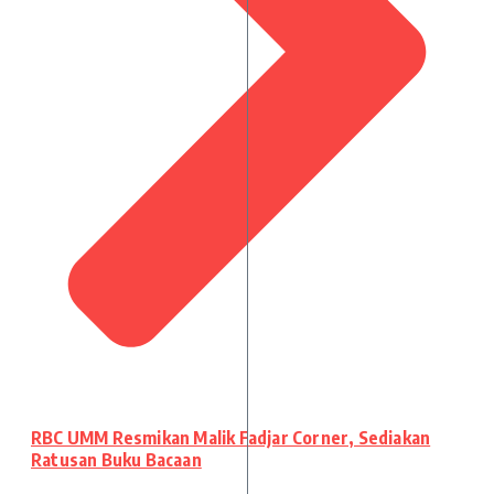
RBC UMM Resmikan Malik Fadjar Corner, Sediakan
Ratusan Buku Bacaan