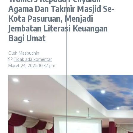
Agama Dan Takmir Masjid Se-
Kota Pasuruan, Menjadi
Jembatan Literasi Keuangan
Bagi Umat
Oleh
Masbuchin
Tidak ada komentar
Maret 24, 2025
10:37 pm