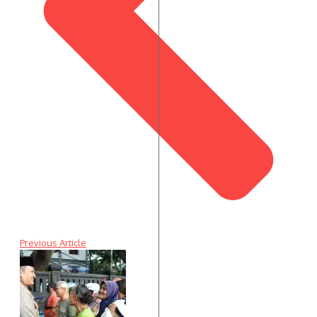
Previous Article