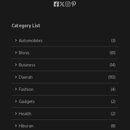
Category List
Automobiles
(3)
Bisnis
(81)
Business
(14)
Daerah
(110)
Fashion
(4)
Gadgets
(2)
Health
(2)
Hiburan
(8)