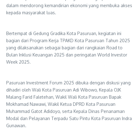
dalam mendorong kemandirian ekonomi yang membuka akses
kepada masyarakat luas.
Bertempat di Gedung Gradika Kota Pasuruan, kegiatan ini
bagian dari Program Kerja TPAKD Kota Pasuruan Tahun 2025
yang dilaksanakan sebagai bagian dari rangkaian Road to
Bulan Inklusi Keuangan 2025 dan peringatan World Investor
Week 2025.
Pasuruan Investment Forum 2025 dibuka dengan diskusi yang
dihadiri oleh Wali Kota Pasuruan Adi Wibowo, Kepala OJK
Malang Farid Faletehan, Wakil Wali Kota Pasuruan Bapak
Mokhamad Nawawi, Wakil Ketua DPRD Kota Pasuruan
Muhammad Gatot Adidoyo, serta Kepala Dinas Penanaman
Modal dan Pelayanan Terpadu Satu Pintu Kota Pasuruan Indra
Gunawan.