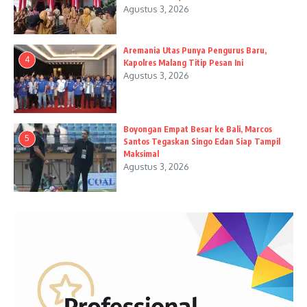
Agustus 3, 2026
Aremania Utas Punya Pengurus Baru,
4
Kapolres Malang Titip Pesan Ini
Agustus 3, 2026
Boyongan Empat Besar ke Bali, Marcos
5
Santos Tegaskan Singo Edan Siap Tampil
Maksimal
Agustus 3, 2026