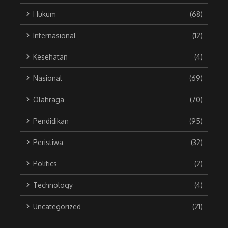
Hukum
(68)
Internasional
(12)
Kesehatan
(4)
Nasional
(69)
Olahraga
(70)
Pendidikan
(95)
Peristiwa
(32)
Politics
(2)
Technology
(4)
Uncategorized
(21)