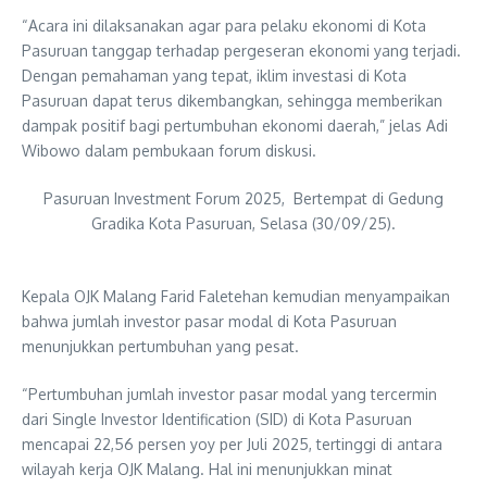
“Acara ini dilaksanakan agar para pelaku ekonomi di Kota
Pasuruan tanggap terhadap pergeseran ekonomi yang terjadi.
Dengan pemahaman yang tepat, iklim investasi di Kota
Pasuruan dapat terus dikembangkan, sehingga memberikan
dampak positif bagi pertumbuhan ekonomi daerah,” jelas Adi
Wibowo dalam pembukaan forum diskusi.
Pasuruan Investment Forum 2025, Bertempat di Gedung
Gradika Kota Pasuruan, Selasa (30/09/25).
Kepala OJK Malang Farid Faletehan kemudian menyampaikan
bahwa jumlah investor pasar modal di Kota Pasuruan
menunjukkan pertumbuhan yang pesat.
“Pertumbuhan jumlah investor pasar modal yang tercermin
dari Single Investor Identification (SID) di Kota Pasuruan
mencapai 22,56 persen yoy per Juli 2025, tertinggi di antara
wilayah kerja OJK Malang. Hal ini menunjukkan minat