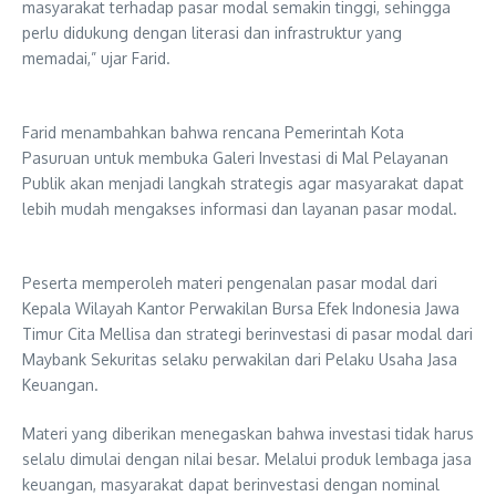
masyarakat terhadap pasar modal semakin tinggi, sehingga
perlu didukung dengan literasi dan infrastruktur yang
memadai,” ujar Farid.
Farid menambahkan bahwa rencana Pemerintah Kota
Pasuruan untuk membuka Galeri Investasi di Mal Pelayanan
Publik akan menjadi langkah strategis agar masyarakat dapat
lebih mudah mengakses informasi dan layanan pasar modal.
Peserta memperoleh materi pengenalan pasar modal dari
Kepala Wilayah Kantor Perwakilan Bursa Efek Indonesia Jawa
Timur Cita Mellisa dan strategi berinvestasi di pasar modal dari
Maybank Sekuritas selaku perwakilan dari Pelaku Usaha Jasa
Keuangan.
Materi yang diberikan menegaskan bahwa investasi tidak harus
selalu dimulai dengan nilai besar. Melalui produk lembaga jasa
keuangan, masyarakat dapat berinvestasi dengan nominal