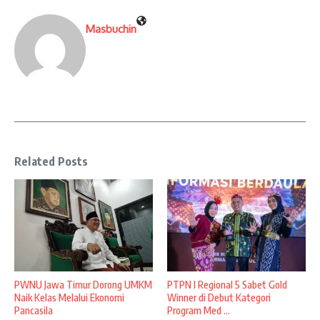
Masbuchin
Related Posts
PWNU Jawa Timur Dorong UMKM
PTPN I Regional 5 Sabet Gold
Naik Kelas Melalui Ekonomi
Winner di Debut Kategori
Pancasila
Program Med ...