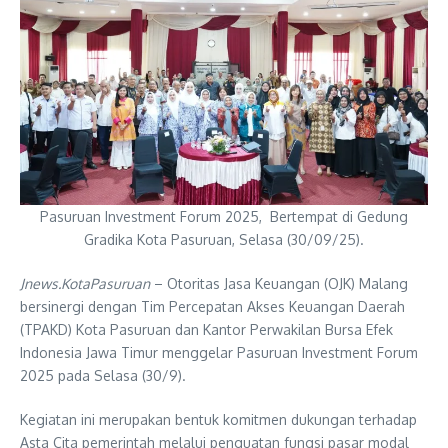
Pasuruan Investment Forum 2025, Bertempat di Gedung
Gradika Kota Pasuruan, Selasa (30/09/25).
Jnews.KotaPasuruan
– Otoritas Jasa Keuangan (OJK) Malang
bersinergi dengan Tim Percepatan Akses Keuangan Daerah
(TPAKD) Kota Pasuruan dan Kantor Perwakilan Bursa Efek
Indonesia Jawa Timur menggelar Pasuruan Investment Forum
2025 pada Selasa (30/9).
Kegiatan ini merupakan bentuk komitmen dukungan terhadap
Asta Cita pemerintah melalui penguatan fungsi pasar modal