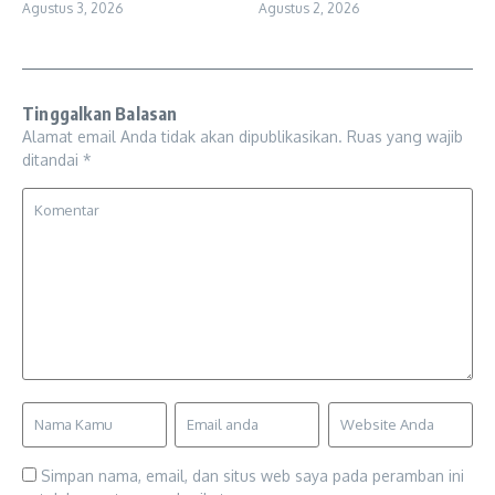
Agustus 3, 2026
Agustus 2, 2026
Tinggalkan Balasan
Alamat email Anda tidak akan dipublikasikan.
Ruas yang wajib
ditandai
*
Simpan nama, email, dan situs web saya pada peramban ini