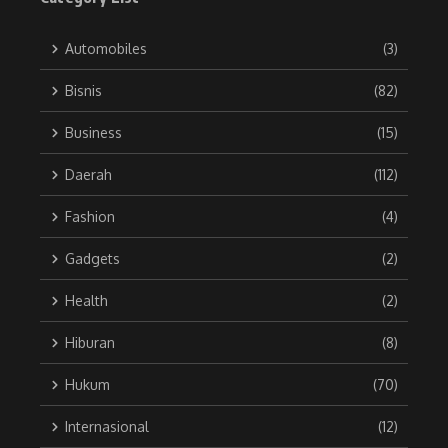
Automobiles
(3)
Bisnis
(82)
Business
(15)
Daerah
(112)
Fashion
(4)
Gadgets
(2)
Health
(2)
Hiburan
(8)
Hukum
(70)
Internasional
(12)