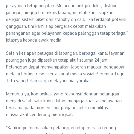
pelayanan tetap berjalan. Mulai dari unit produksi, distribusi
jaringan, hingga tim teknis lapangan telah kami siapkan
dengan sistem piket dan standby on call. Jika terdapat potensi
gangguan, tim kami siap bergerak cepat melakukan
penanganan agar pelayanan kepada pelanggan tetap terjaga,”
jelasnya kepada awak media.
Selain kesiapan petugas di lapangan, berbagai kanal layanan
pelanggan juga dipastikan tetap aktif selama 24 jam.
Pelanggan dapat menyampaikan laporan maupun pengaduan
melalui hotline resmi serta kanal media sosial Perumda Tugu
Tirta yang tetap siaga melayani masyarakat.
Menurutnya, komunikasi yang responsif dengan pelanggan
menjadi salah satu kunci dalam menjaga kualitas pelayanan,
terutama pada momen libur panjang ketika mobilitas
masyarakat cenderung meningkat.
“Kami ingin memastikan pelanggan tetap merasa tenang