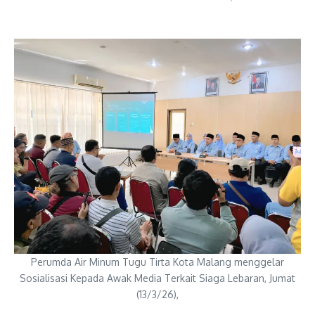
Perumda Air Minum Tugu Tirta Kota Malang menggelar
Sosialisasi Kepada Awak Media Terkait Siaga Lebaran, Jumat
(13/3/26),