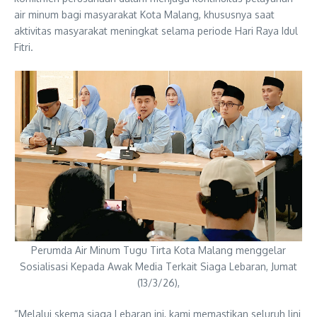
air minum bagi masyarakat Kota Malang, khususnya saat
aktivitas masyarakat meningkat selama periode Hari Raya Idul
Fitri.
Perumda Air Minum Tugu Tirta Kota Malang menggelar
Sosialisasi Kepada Awak Media Terkait Siaga Lebaran, Jumat
(13/3/26),
“Melalui skema siaga Lebaran ini, kami memastikan seluruh lini