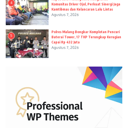
4
Komunitas Driver Ojol, Perkuat Sinergi Jaga
Kamtibmas dan Kelancaran Lalu Lintas
Agustus 7, 2026
Polres Malang Bongkar Komplotan Pencuri
5
Baterai Tower, 17 TKP Terungkap Kerugian
Capai Rp 432 Juta
Agustus 7, 2026