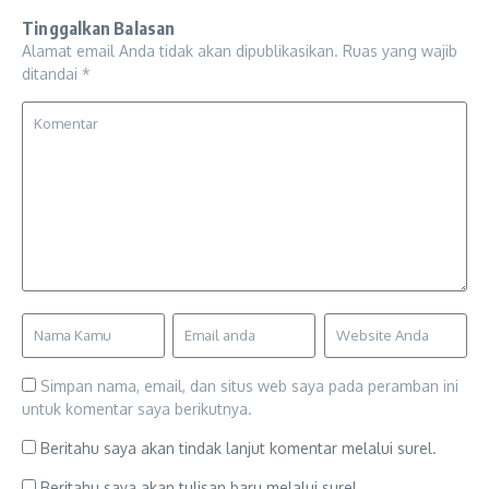
Tinggalkan Balasan
Alamat email Anda tidak akan dipublikasikan.
Ruas yang wajib
ditandai
*
Simpan nama, email, dan situs web saya pada peramban ini
untuk komentar saya berikutnya.
Beritahu saya akan tindak lanjut komentar melalui surel.
Beritahu saya akan tulisan baru melalui surel.