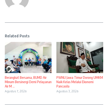
Related Posts
Berangkat Bersama, BUMD Air
PWNU Jawa Timur Dorong UMKM
Minum Bersinergi Demi Pelayanan
Naik Kelas Melalui Ekonomi
Air M ...
Pancasila
Agustus 7, 2026
Agustus 3, 2026