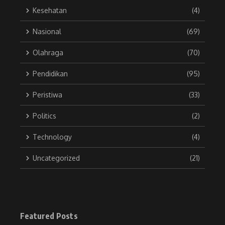
Kesehatan
(4)
Nasional
(69)
Olahraga
(70)
Pendidikan
(95)
Peristiwa
(33)
Politics
(2)
Technology
(4)
Uncategorized
(21)
Featured Posts