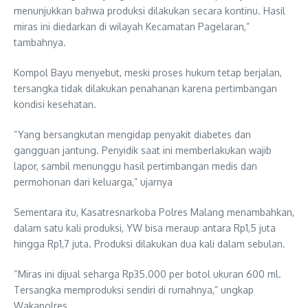
menunjukkan bahwa produksi dilakukan secara kontinu. Hasil
miras ini diedarkan di wilayah Kecamatan Pagelaran,”
tambahnya.
Kompol Bayu menyebut, meski proses hukum tetap berjalan,
tersangka tidak dilakukan penahanan karena pertimbangan
kondisi kesehatan.
“Yang bersangkutan mengidap penyakit diabetes dan
gangguan jantung. Penyidik saat ini memberlakukan wajib
lapor, sambil menunggu hasil pertimbangan medis dan
permohonan dari keluarga,” ujarnya
Sementara itu, Kasatresnarkoba Polres Malang menambahkan,
dalam satu kali produksi, YW bisa meraup antara Rp1,5 juta
hingga Rp1,7 juta. Produksi dilakukan dua kali dalam sebulan.
“Miras ini dijual seharga Rp35.000 per botol ukuran 600 ml.
Tersangka memproduksi sendiri di rumahnya,” ungkap
Wakapolres.