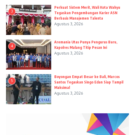
Perkuat Sistem Merit, Wali Kota Wahyu
3
Tegaskan Pengembangan Karier ASN
Berbasis Manajemen Talenta
Agustus 3, 2026
Aremania Utas Punya Pengurus Baru,
4
Kapolres Malang Titip Pesan Ini
Agustus 3, 2026
Boyongan Empat Besar ke Bali, Marcos
5
Santos Tegaskan Singo Edan Siap Tampil
Maksimal
Agustus 3, 2026