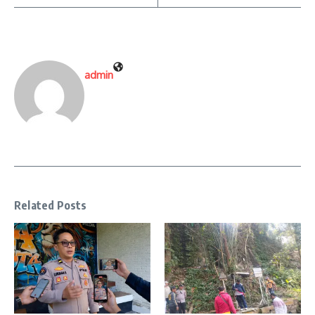
admin
Related Posts