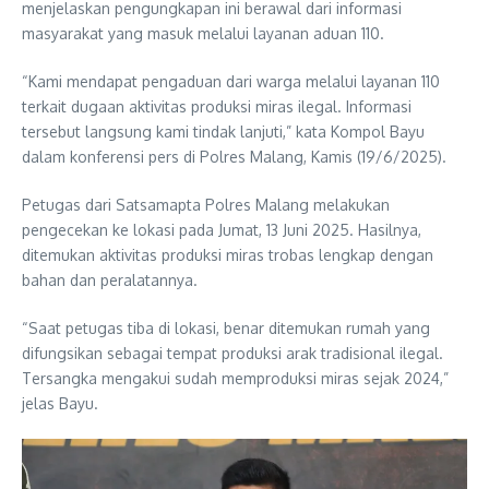
menjelaskan pengungkapan ini berawal dari informasi
masyarakat yang masuk melalui layanan aduan 110.
“Kami mendapat pengaduan dari warga melalui layanan 110
terkait dugaan aktivitas produksi miras ilegal. Informasi
tersebut langsung kami tindak lanjuti,” kata Kompol Bayu
dalam konferensi pers di Polres Malang, Kamis (19/6/2025).
Petugas dari Satsamapta Polres Malang melakukan
pengecekan ke lokasi pada Jumat, 13 Juni 2025. Hasilnya,
ditemukan aktivitas produksi miras trobas lengkap dengan
bahan dan peralatannya.
“Saat petugas tiba di lokasi, benar ditemukan rumah yang
difungsikan sebagai tempat produksi arak tradisional ilegal.
Tersangka mengakui sudah memproduksi miras sejak 2024,”
jelas Bayu.