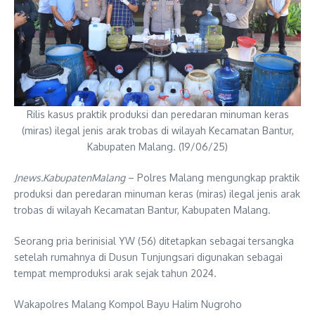
Rilis kasus praktik produksi dan peredaran minuman keras
(miras) ilegal jenis arak trobas di wilayah Kecamatan Bantur,
Kabupaten Malang. (19/06/25)
Jnews.KabupatenMalang
– Polres Malang mengungkap praktik
produksi dan peredaran minuman keras (miras) ilegal jenis arak
trobas di wilayah Kecamatan Bantur, Kabupaten Malang.
Seorang pria berinisial YW (56) ditetapkan sebagai tersangka
setelah rumahnya di Dusun Tunjungsari digunakan sebagai
tempat memproduksi arak sejak tahun 2024.
Wakapolres Malang Kompol Bayu Halim Nugroho