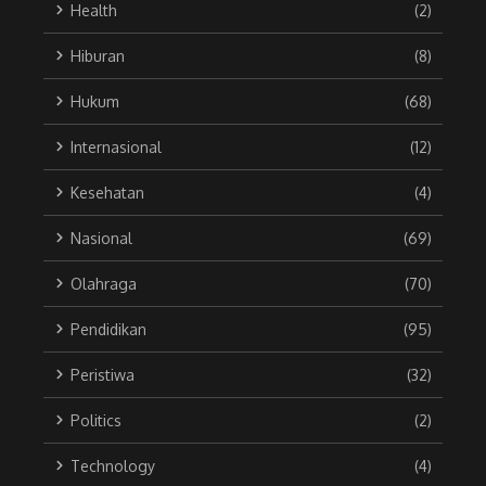
Health
(2)
Hiburan
(8)
Hukum
(68)
Internasional
(12)
Kesehatan
(4)
Nasional
(69)
Olahraga
(70)
Pendidikan
(95)
Peristiwa
(32)
Politics
(2)
Technology
(4)