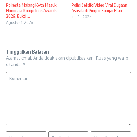
Polresta Malang Kota Masuk
Polisi Selidiki Video Viral Dugaan
Nominasi Kompolnas Awards
Asusila di Pinggir Sungai Bran ...
2026, Bukti ...
Juli 31, 2026
Agustus 1, 2026
Tinggalkan Balasan
Alamat email Anda tidak akan dipublikasikan.
Ruas yang wajib
ditandai
*