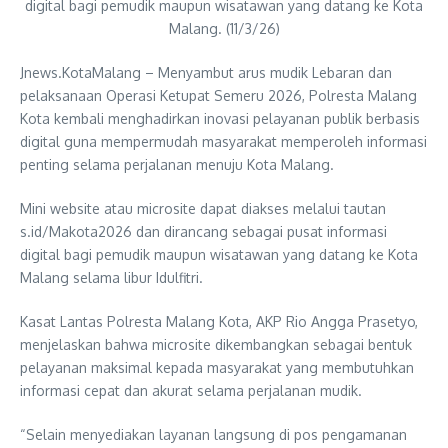
digital bagi pemudik maupun wisatawan yang datang ke Kota
Malang. (11/3/26)
Jnews.KotaMalang – Menyambut arus mudik Lebaran dan
pelaksanaan Operasi Ketupat Semeru 2026, Polresta Malang
Kota kembali menghadirkan inovasi pelayanan publik berbasis
digital guna mempermudah masyarakat memperoleh informasi
penting selama perjalanan menuju Kota Malang.
Mini website atau microsite dapat diakses melalui tautan
s.id/Makota2026 dan dirancang sebagai pusat informasi
digital bagi pemudik maupun wisatawan yang datang ke Kota
Malang selama libur Idulfitri.
Kasat Lantas Polresta Malang Kota, AKP Rio Angga Prasetyo,
menjelaskan bahwa microsite dikembangkan sebagai bentuk
pelayanan maksimal kepada masyarakat yang membutuhkan
informasi cepat dan akurat selama perjalanan mudik.
“Selain menyediakan layanan langsung di pos pengamanan