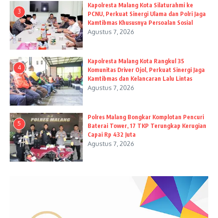
Kapolresta Malang Kota Silaturahmi ke
3
PCNU, Perkuat Sinergi Ulama dan Polri Jaga
Kamtibmas Khususnya Persoalan Sosial
Agustus 7, 2026
Kapolresta Malang Kota Rangkul 35
4
Komunitas Driver Ojol, Perkuat Sinergi Jaga
Kamtibmas dan Kelancaran Lalu Lintas
Agustus 7, 2026
Polres Malang Bongkar Komplotan Pencuri
5
Baterai Tower, 17 TKP Terungkap Kerugian
Capai Rp 432 Juta
Agustus 7, 2026