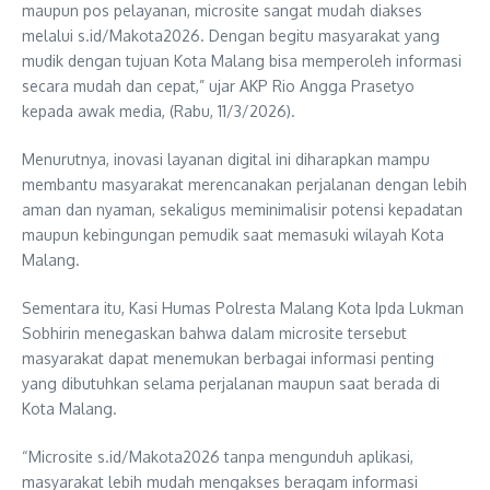
maupun pos pelayanan, microsite sangat mudah diakses
melalui s.id/Makota2026. Dengan begitu masyarakat yang
mudik dengan tujuan Kota Malang bisa memperoleh informasi
secara mudah dan cepat,” ujar AKP Rio Angga Prasetyo
kepada awak media, (Rabu, 11/3/2026).
Menurutnya, inovasi layanan digital ini diharapkan mampu
membantu masyarakat merencanakan perjalanan dengan lebih
aman dan nyaman, sekaligus meminimalisir potensi kepadatan
maupun kebingungan pemudik saat memasuki wilayah Kota
Malang.
Sementara itu, Kasi Humas Polresta Malang Kota Ipda Lukman
Sobhirin menegaskan bahwa dalam microsite tersebut
masyarakat dapat menemukan berbagai informasi penting
yang dibutuhkan selama perjalanan maupun saat berada di
Kota Malang.
“Microsite s.id/Makota2026 tanpa mengunduh aplikasi,
masyarakat lebih mudah mengakses beragam informasi