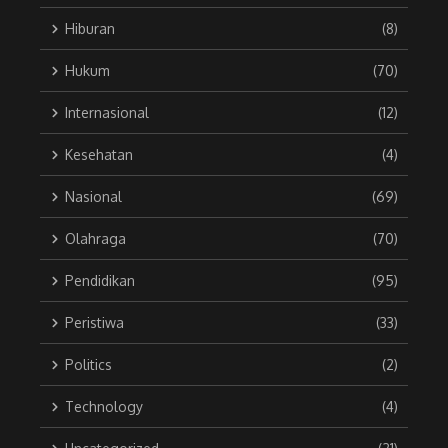
Hiburan
(8)
Hukum
(70)
Internasional
(12)
Kesehatan
(4)
Nasional
(69)
Olahraga
(70)
Pendidikan
(95)
Peristiwa
(33)
Politics
(2)
Technology
(4)