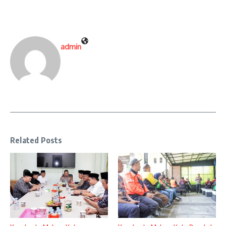
admin
Related Posts