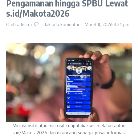
Pengamanan hingga SPBU Lewat
s.id/Makota2026
Oleh
admin
Tidak ada komentar
Maret 11, 2026
3:24 pm
Mini website atau microsite dapat diakses melalui tautan
s.id/Makota2026 dan dirancang sebagai pusat informasi