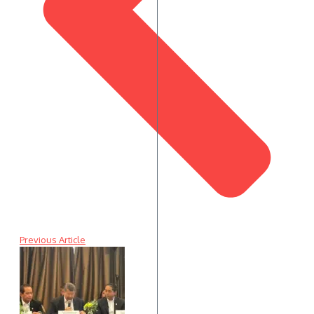
Previous Article