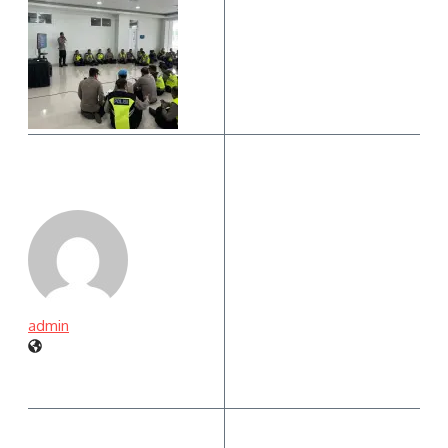
admin