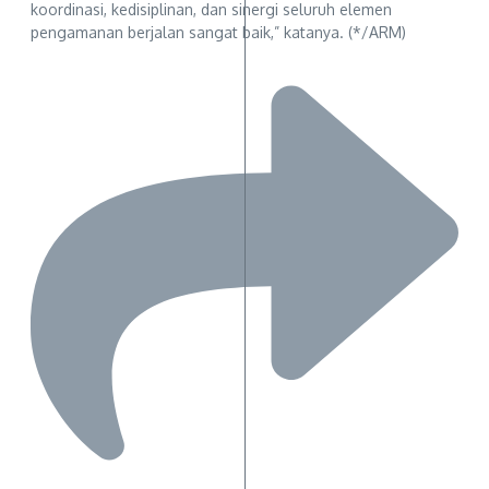
koordinasi, kedisiplinan, dan sinergi seluruh elemen
pengamanan berjalan sangat baik,” katanya. (*/ARM)