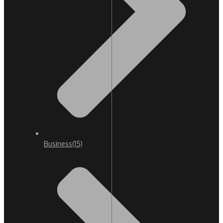
Business
(15)