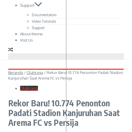
Support
Documentation
Video Tutorials
Support
About theme
Visit Us
Beranda
/
Olahraga
/
Rekor Baru! 10.774 Penonton Padati Stadion
Kanjuruhan Saat Arema FC vs Persija
Olahraga
Rekor Baru! 10.774 Penonton
Padati Stadion Kanjuruhan Saat
Arema FC vs Persija