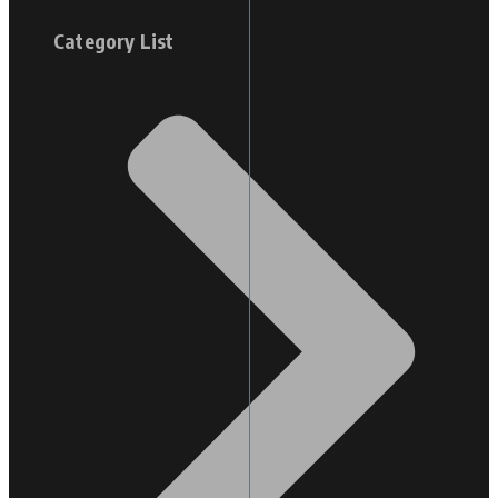
Category List