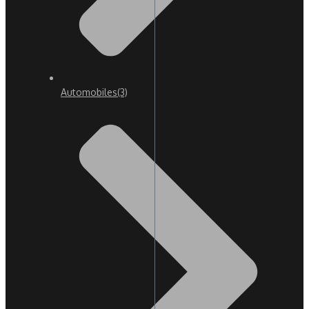
Automobiles
(3)