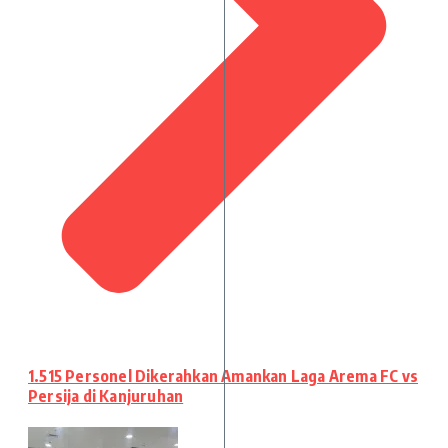
1.515 Personel Dikerahkan Amankan Laga Arema FC vs
Persija di Kanjuruhan