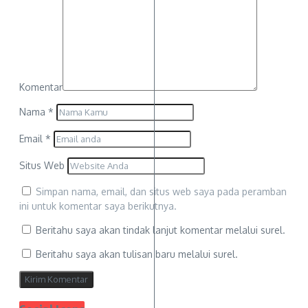
Komentar
Nama
*
Email
*
Situs Web
Simpan nama, email, dan situs web saya pada peramban
ini untuk komentar saya berikutnya.
Beritahu saya akan tindak lanjut komentar melalui surel.
Beritahu saya akan tulisan baru melalui surel.