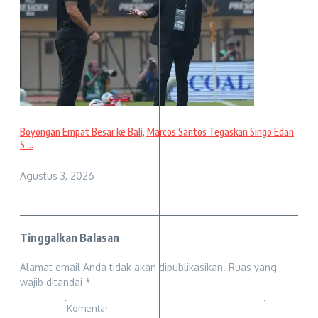
Boyongan Empat Besar ke Bali, Marcos Santos Tegaskan Singo Edan
S ...
Agustus 3, 2026
Tinggalkan Balasan
Alamat email Anda tidak akan dipublikasikan.
Ruas yang
wajib ditandai
*