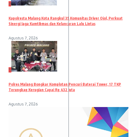
4
Kapolresta Malang Kota Rangkul 35 Komunitas Driver Ojol, Perkuat
Sinergi Jaga Kamtibmas dan Kelancaran Lalu Lintas
Agustus 7, 2026
5
Polres Malang Bongkar Komplotan Pencuri Baterai Tower, 17 TKP
Terungkap Kerugian Capai Rp 432 Juta
Agustus 7, 2026