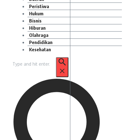
Peristiwa
Hukum
Bisnis
Hiburan
Olahraga
Pendidikan
Kesehatan
Pencarian
untuk: