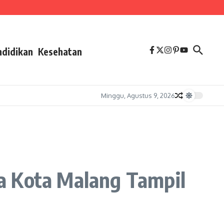
ndidikan
Kesehatan
Minggu, Agustus 9, 2026
a Kota Malang Tampil