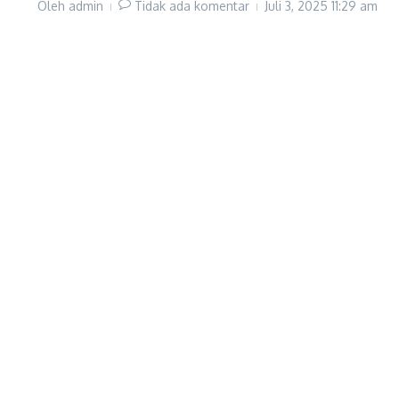
Oleh
admin
Tidak ada komentar
Juli 3, 2025
11:29 am