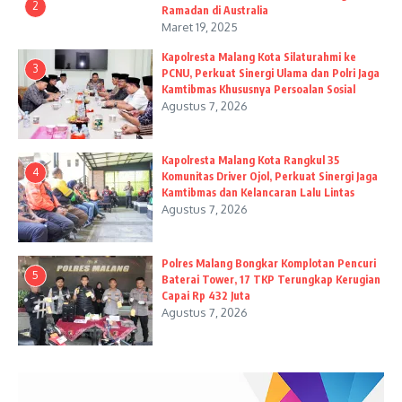
2
Ramadan di Australia
Maret 19, 2025
Kapolresta Malang Kota Silaturahmi ke
3
PCNU, Perkuat Sinergi Ulama dan Polri Jaga
Kamtibmas Khususnya Persoalan Sosial
Agustus 7, 2026
Kapolresta Malang Kota Rangkul 35
4
Komunitas Driver Ojol, Perkuat Sinergi Jaga
Kamtibmas dan Kelancaran Lalu Lintas
Agustus 7, 2026
Polres Malang Bongkar Komplotan Pencuri
5
Baterai Tower, 17 TKP Terungkap Kerugian
Capai Rp 432 Juta
Agustus 7, 2026