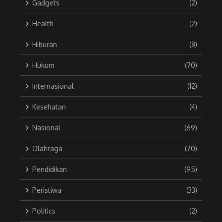
Gadgets
(2)
Health
(2)
Hiburan
(8)
Hukum
(70)
Internasional
(12)
Kesehatan
(4)
Nasional
(69)
Olahraga
(70)
Pendidikan
(95)
Peristiwa
(33)
Politics
(2)