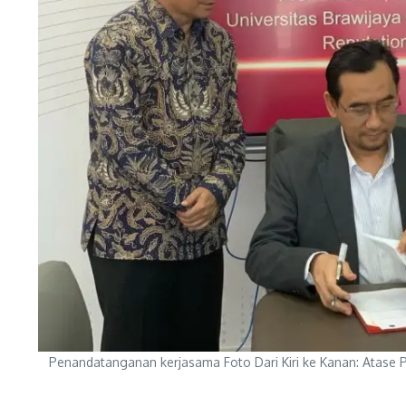
Penandatanganan kerjasama Foto Dari Kiri ke Kanan: Atase 