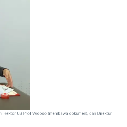
tim, Rektor UB Prof Widodo (membawa dokumen), dan Direktur