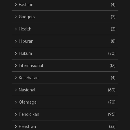
Fashion
(4)
Gadgets
(2)
Health
(2)
Hiburan
(8)
Hukum
(70)
Internasional
(12)
Kesehatan
(4)
Nasional
(69)
Olahraga
(70)
Pendidikan
(95)
Peristiwa
(33)