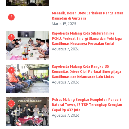
Menarik, Dosen UMM Ceritakan Pengalaman
2
Ramadan di Australia
Maret 19, 2025
Kapolresta Malang Kota Silaturahmi ke
3
PCNU, Perkuat Sinergi Ulama dan Polri Jaga
Kamtibmas Khususnya Persoalan Sosial
Agustus 7, 2026
Kapolresta Malang Kota Rangkul 35
4
Komunitas Driver Ojol, Perkuat Sinergi Jaga
Kamtibmas dan Kelancaran Lalu Lintas
Agustus 7, 2026
Polres Malang Bongkar Komplotan Pencuri
5
Baterai Tower, 17 TKP Terungkap Kerugian
Capai Rp 432 Juta
Agustus 7, 2026