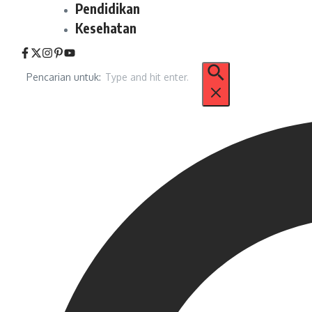
Pendidikan
Kesehatan
Pencarian untuk: