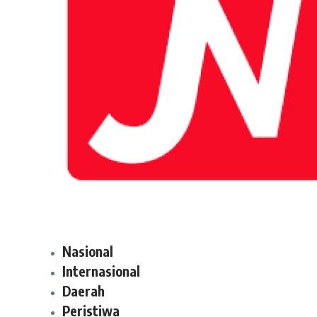
Nasional
Internasional
Daerah
Peristiwa