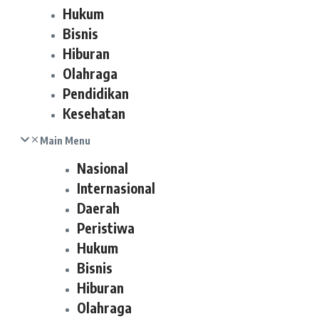
Hukum
Bisnis
Hiburan
Olahraga
Pendidikan
Kesehatan
Main Menu
Nasional
Internasional
Daerah
Peristiwa
Hukum
Bisnis
Hiburan
Olahraga