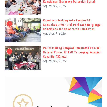
Kamtibmas Khususnya Persoalan Sosial
Agustus 7, 2026
Kapolresta Malang Kota Rangkul 35
4
Komunitas Driver Ojol, Perkuat Sinergi Jaga
Kamtibmas dan Kelancaran Lalu Lintas
Agustus 7, 2026
Polres Malang Bongkar Komplotan Pencuri
5
Baterai Tower, 17 TKP Terungkap Kerugian
Capai Rp 432 Juta
Agustus 7, 2026