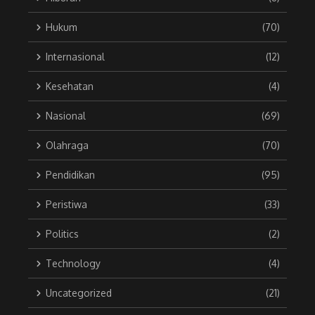
Hukum
(70)
Internasional
(12)
Kesehatan
(4)
Nasional
(69)
Olahraga
(70)
Pendidikan
(95)
Peristiwa
(33)
Politics
(2)
Technology
(4)
Uncategorized
(21)