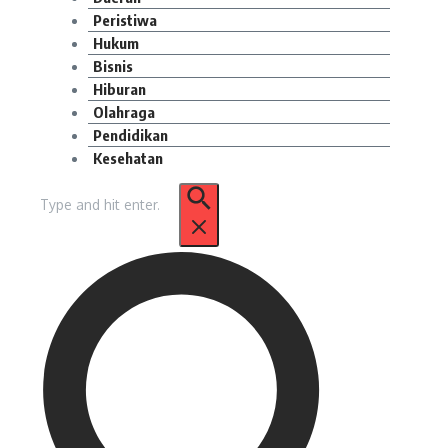
Peristiwa
Hukum
Bisnis
Hiburan
Olahraga
Pendidikan
Kesehatan
Pencarian
untuk: