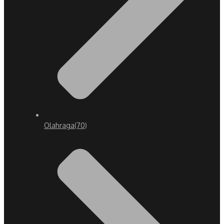
Olahraga
(70)