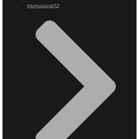
Internasional
(12)