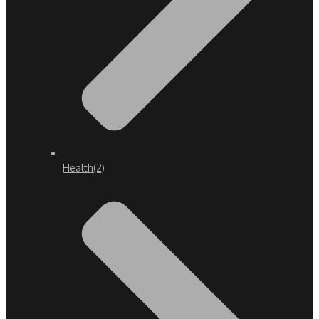
Health
(2)