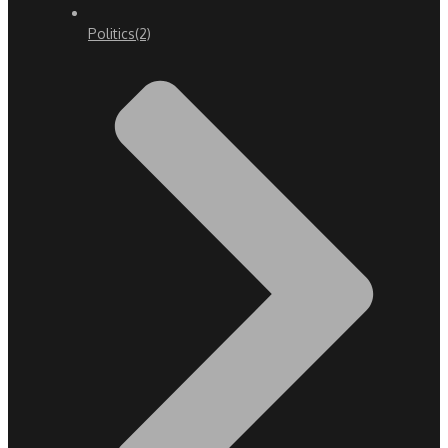
Politics
(2)