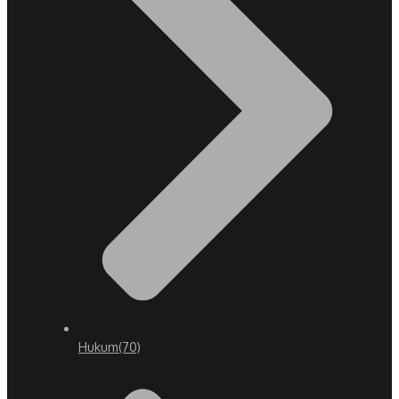
Hukum
(70)