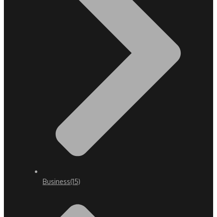
Business
(15)