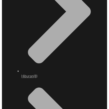
Hiburan
(8)