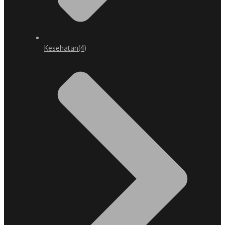
Kesehatan
(4)