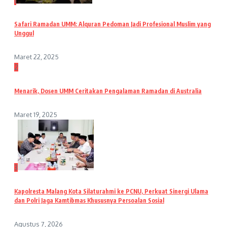
1
Safari Ramadan UMM: Alquran Pedoman Jadi Profesional Muslim yang
Unggul
Maret 22, 2025
2
Menarik, Dosen UMM Ceritakan Pengalaman Ramadan di Australia
Maret 19, 2025
3
Kapolresta Malang Kota Silaturahmi ke PCNU, Perkuat Sinergi Ulama
dan Polri Jaga Kamtibmas Khususnya Persoalan Sosial
Agustus 7, 2026