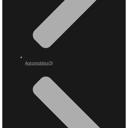
Automobiles
(3)