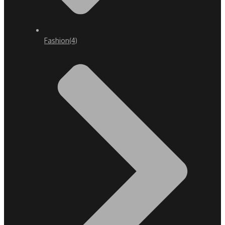
Fashion
(4)