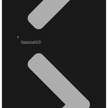
Nasional
(69)