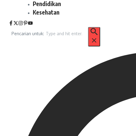
Pendidikan
Kesehatan
Pencarian untuk: