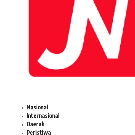
Nasional
Internasional
Daerah
Peristiwa