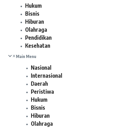
Hukum
Bisnis
Hiburan
Olahraga
Pendidikan
Kesehatan
Main Menu
Nasional
Internasional
Daerah
Peristiwa
Hukum
Bisnis
Hiburan
Olahraga