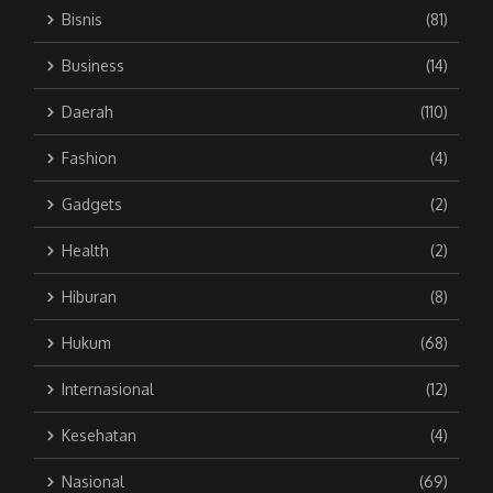
Bisnis
(81)
Business
(14)
Daerah
(110)
Fashion
(4)
Gadgets
(2)
Health
(2)
Hiburan
(8)
Hukum
(68)
Internasional
(12)
Kesehatan
(4)
Nasional
(69)