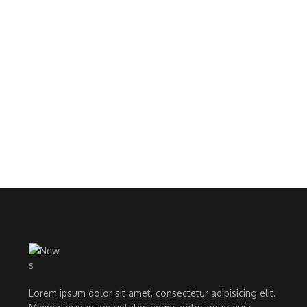
Lorem ipsum dolor sit amet, consectetur adipisicing elit.