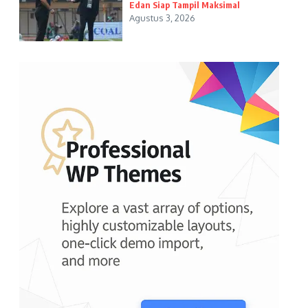
Edan Siap Tampil Maksimal
Agustus 3, 2026