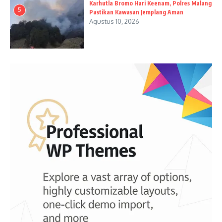
Karhutla Bromo Hari Keenam, Polres Malang
5
Pastikan Kawasan Jemplang Aman
Agustus 10, 2026