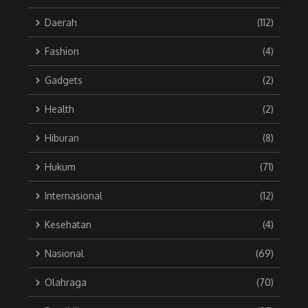
Daerah
(112)
Fashion
(4)
Gadgets
(2)
Health
(2)
Hiburan
(8)
Hukum
(71)
Internasional
(12)
Kesehatan
(4)
Nasional
(69)
Olahraga
(70)