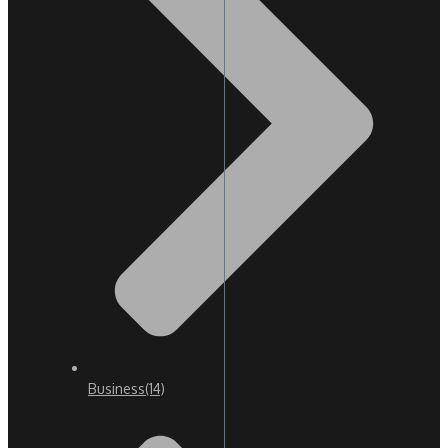
Business
(14)