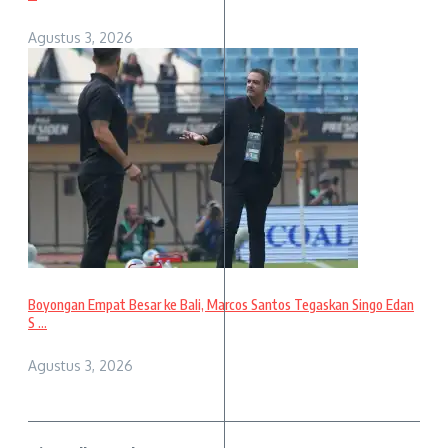
Agustus 3, 2026
Boyongan Empat Besar ke Bali, Marcos Santos Tegaskan Singo Edan
S ...
Agustus 3, 2026