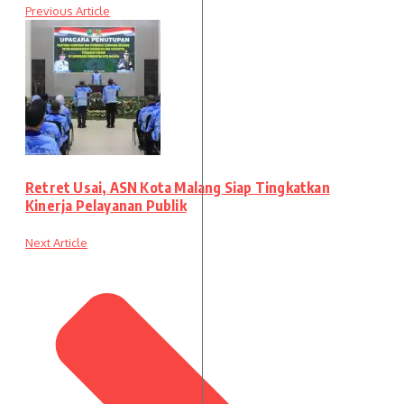
Previous Article
Retret Usai, ASN Kota Malang Siap Tingkatkan
Kinerja Pelayanan Publik
Next Article