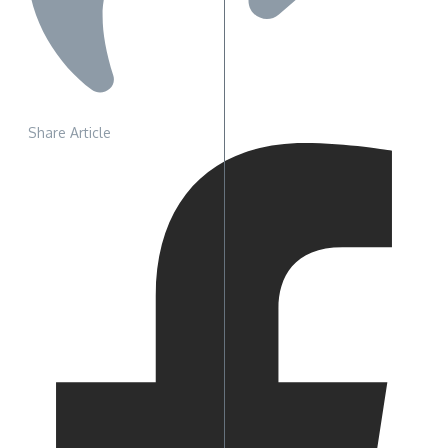
Share Article