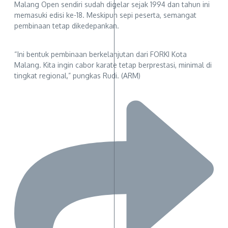
Malang Open sendiri sudah digelar sejak 1994 dan tahun ini
memasuki edisi ke-18. Meskipun sepi peserta, semangat
pembinaan tetap dikedepankan.
“Ini bentuk pembinaan berkelanjutan dari FORKI Kota
Malang. Kita ingin cabor karate tetap berprestasi, minimal di
tingkat regional,” pungkas Rudi. (ARM)