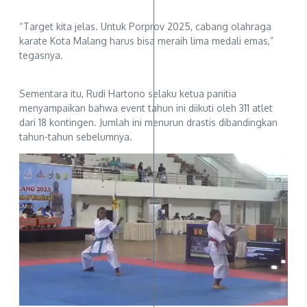
“Target kita jelas. Untuk Porprov 2025, cabang olahraga
karate Kota Malang harus bisa meraih lima medali emas,”
tegasnya.
Sementara itu, Rudi Hartono selaku ketua panitia
menyampaikan bahwa event tahun ini diikuti oleh 311 atlet
dari 18 kontingen. Jumlah ini menurun drastis dibandingkan
tahun-tahun sebelumnya.