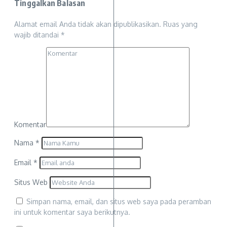
Tinggalkan Balasan
Alamat email Anda tidak akan dipublikasikan.
Ruas yang
wajib ditandai
*
Komentar
Nama
*
Email
*
Situs Web
Simpan nama, email, dan situs web saya pada peramban
ini untuk komentar saya berikutnya.