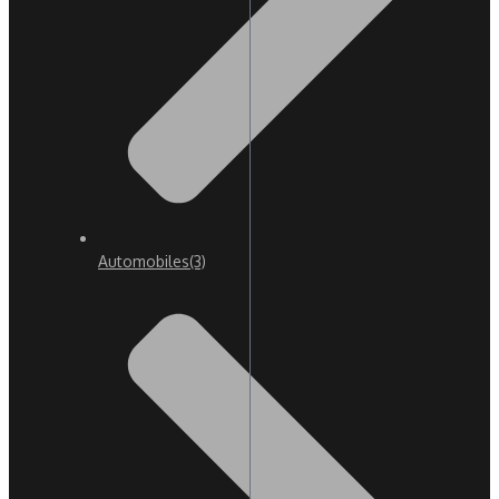
Automobiles
(3)