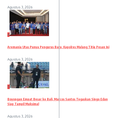
Agustus 3, 2026
4
Aremania Utas Punya Pengurus Baru, Kapolres Malang Titip Pesan Ini
Agustus 3, 2026
5
Boyongan Empat Besar ke Bali, Marcos Santos Tegaskan Singo Edan
Siap Tampil Maksimal
Agustus 3, 2026