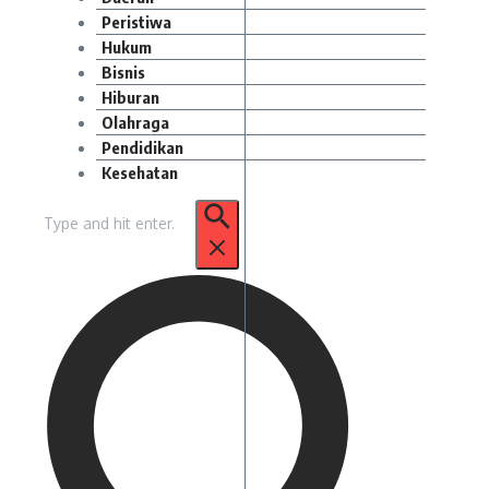
Peristiwa
Hukum
Bisnis
Hiburan
Olahraga
Pendidikan
Kesehatan
Pencarian
untuk: