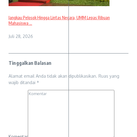
Jangkau Pelosok Hingga Lintas Negara, UMM Lepas Ribuan
Mahasiswa ...
Juli 28, 2026
Tinggalkan Balasan
Alamat email Anda tidak akan dipublikasikan.
Ruas yang
wajib ditandai
*
Komentar