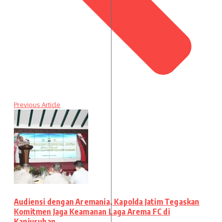
Previous Article
Audiensi dengan Aremania, Kapolda Jatim Tegaskan
Komitmen Jaga Keamanan Laga Arema FC di
Kanjuruhan