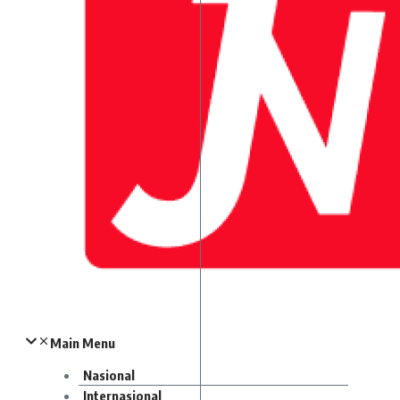
Main Menu
Nasional
Internasional