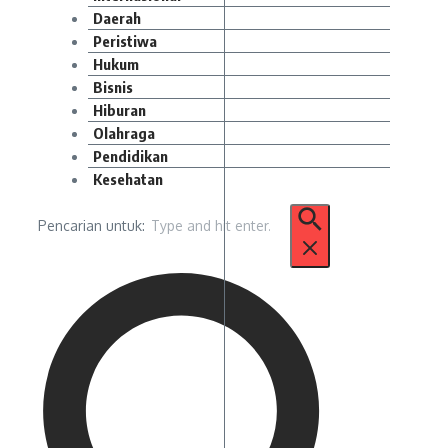
Daerah
Peristiwa
Hukum
Bisnis
Hiburan
Olahraga
Pendidikan
Kesehatan
Pencarian untuk: