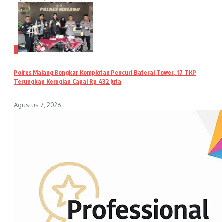
5
Polres Malang Bongkar Komplotan Pencuri Baterai Tower, 17 TKP
Terungkap Kerugian Capai Rp 432 Juta
Agustus 7, 2026