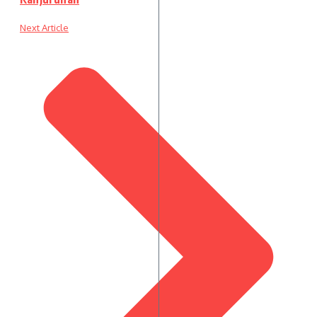
Next Article