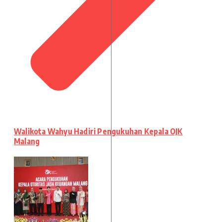
Walikota Wahyu Hadiri Pengukuhan Kepala OJK
Malang