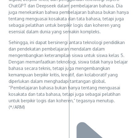
ChatGPT dan Deepseek dalam pembelajaran bahasa. Dia
juga menekankan bahwa pembelajaran bahasa bukan hanya
tentang menguasai kosakata dan tata bahasa, tetapi juga
sebagai pelatihan untuk berpikir logis dan koheren yang
esensial dalam dunia yang semakin kompleks.
Sehingga, ini dapat bersinergi antara teknologi pendidikan
dan pendekatan pembelajaran mendalam dalam
mengembangkan keterampilan siswa untuk siswa kelas 5.
Dengan memanfaatkan teknologi, siswa tidak hanya belajar
bahasa secara teknis, tetapi juga mengembangkan
kemampuan berpikir kritis, kreatif, dan kolaboratif yang
diperlukan dalam menghadapi tantangan global.
“Pembelajaran bahasa bukan hanya tentang menguasai
kosakata dan tata bahasa, tetapi juga sebagai pelatihan
untuk berpikir logis dan koheren,” tegasnya menutup.
(*/ARM)