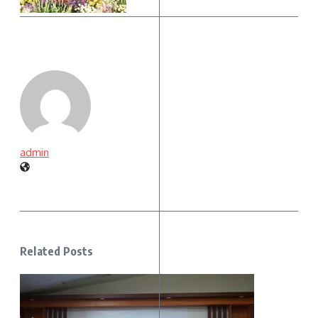
admin
Related Posts