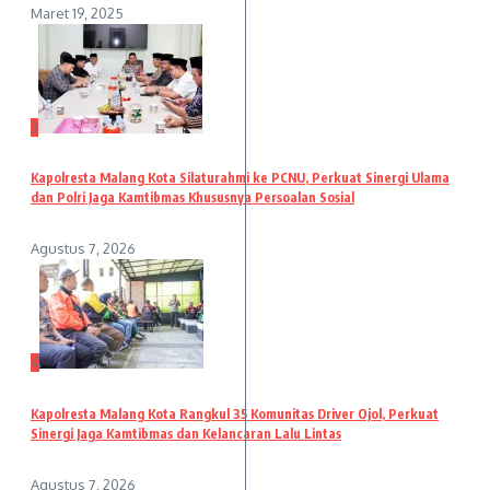
Maret 19, 2025
3
Kapolresta Malang Kota Silaturahmi ke PCNU, Perkuat Sinergi Ulama
dan Polri Jaga Kamtibmas Khususnya Persoalan Sosial
Agustus 7, 2026
4
Kapolresta Malang Kota Rangkul 35 Komunitas Driver Ojol, Perkuat
Sinergi Jaga Kamtibmas dan Kelancaran Lalu Lintas
Agustus 7, 2026