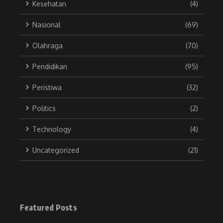
Kesehatan
(4)
Nasional
(69)
Olahraga
(70)
Pendidikan
(95)
Peristiwa
(32)
Politics
(2)
Technology
(4)
Uncategorized
(21)
Featured Posts