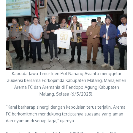
Kapolda Jawa Timur Irjen Pol Nanang Avianto menggelar
audiensi bersama Forkopimda Kabupaten Malang, Manajemen
Arema FC dan Aremania di Pendopo Agung Kabupaten
Malang, Selasa (6/5/2025).
“Kami berharap sinergi dengan kepolisian terus terjalin. Arema
FC berkomitmen mendukung terciptanya suasana yang aman
dan nyaman di setiap laga,” ujarnya.