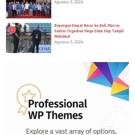
Agustus 3, 2026
Boyongan Empat Besar ke Bali, Marcos
5
Santos Tegaskan Singo Edan Siap Tampil
Maksimal
Agustus 3, 2026