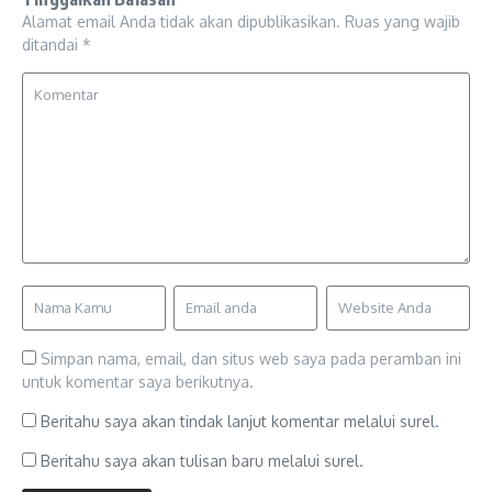
Alamat email Anda tidak akan dipublikasikan.
Ruas yang wajib
ditandai
*
Simpan nama, email, dan situs web saya pada peramban ini
untuk komentar saya berikutnya.
Beritahu saya akan tindak lanjut komentar melalui surel.
Beritahu saya akan tulisan baru melalui surel.