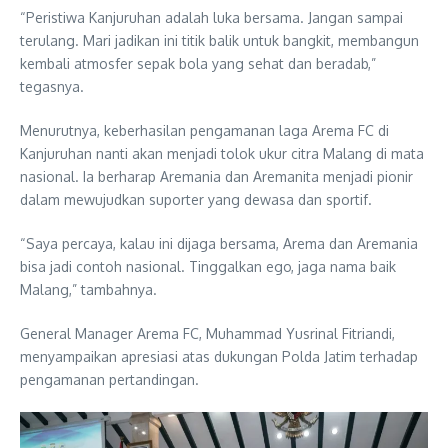
“Peristiwa Kanjuruhan adalah luka bersama. Jangan sampai
terulang. Mari jadikan ini titik balik untuk bangkit, membangun
kembali atmosfer sepak bola yang sehat dan beradab,”
tegasnya.
Menurutnya, keberhasilan pengamanan laga Arema FC di
Kanjuruhan nanti akan menjadi tolok ukur citra Malang di mata
nasional. Ia berharap Aremania dan Aremanita menjadi pionir
dalam mewujudkan suporter yang dewasa dan sportif.
“Saya percaya, kalau ini dijaga bersama, Arema dan Aremania
bisa jadi contoh nasional. Tinggalkan ego, jaga nama baik
Malang,” tambahnya.
General Manager Arema FC, Muhammad Yusrinal Fitriandi,
menyampaikan apresiasi atas dukungan Polda Jatim terhadap
pengamanan pertandingan.