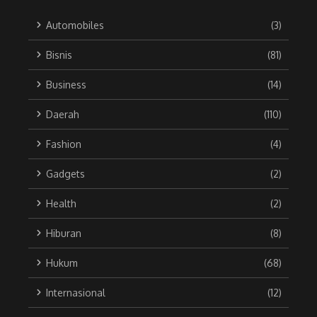
Automobiles
(3)
Bisnis
(81)
Business
(14)
Daerah
(110)
Fashion
(4)
Gadgets
(2)
Health
(2)
Hiburan
(8)
Hukum
(68)
Internasional
(12)