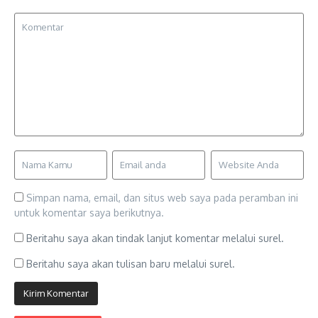
Simpan nama, email, dan situs web saya pada peramban ini
untuk komentar saya berikutnya.
Beritahu saya akan tindak lanjut komentar melalui surel.
Beritahu saya akan tulisan baru melalui surel.