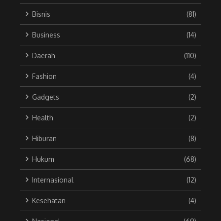
Bisnis
(81)
Business
(14)
Daerah
(110)
Fashion
(4)
Gadgets
(2)
Health
(2)
Hiburan
(8)
Hukum
(68)
Internasional
(12)
Kesehatan
(4)