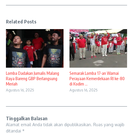
Related Posts
Lomba Dadakan Jurnalis Malang
Semarak Lomba 17-an Warnai
Raya Bareng GBP Berlangsung
Perayaan Kemerdekaan RI ke-80
Meriah
di Kodim ...
Agustus 16, 2025
Agustus 16, 2025
Tinggalkan Balasan
Alamat email Anda tidak akan dipublikasikan.
Ruas yang wajib
ditandai
*