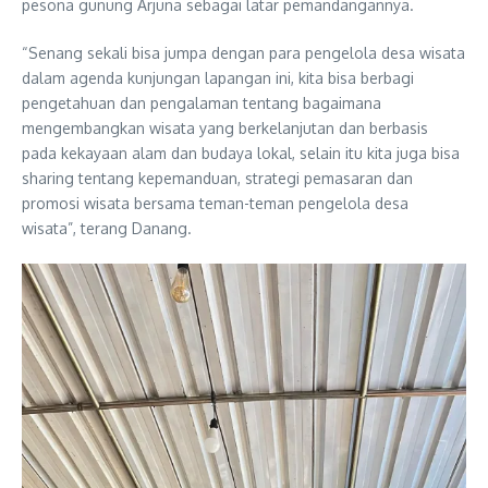
pesona gunung Arjuna sebagai latar pemandangannya.
“Senang sekali bisa jumpa dengan para pengelola desa wisata
dalam agenda kunjungan lapangan ini, kita bisa berbagi
pengetahuan dan pengalaman tentang bagaimana
mengembangkan wisata yang berkelanjutan dan berbasis
pada kekayaan alam dan budaya lokal, selain itu kita juga bisa
sharing tentang kepemanduan, strategi pemasaran dan
promosi wisata bersama teman-teman pengelola desa
wisata”, terang Danang.