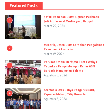
Featured Posts
Safari Ramadan UMM: Alquran Pedoman
1
Jadi Profesional Muslim yang Unggul
Maret 22, 2025
Menarik, Dosen UMM Ceritakan Pengalaman
2
Ramadan di Australia
Maret 19, 2025
Perkuat Sistem Merit, Wali Kota Wahyu
3
Tegaskan Pengembangan Karier ASN
Berbasis Manajemen Talenta
Agustus 3, 2026
Aremania Utas Punya Pengurus Baru,
4
Kapolres Malang Titip Pesan Ini
Agustus 3, 2026