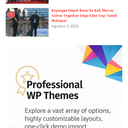
Boyongan Empat Besar ke Bali, Marcos
5
Santos Tegaskan Singo Edan Siap Tampil
Maksimal
Agustus 3, 2026