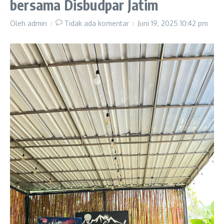
bersama Disbudpar Jatim
Oleh
admin
Tidak ada komentar
Juni 19, 2025
10:42 pm