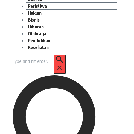
Peristiwa
Hukum
Bisnis
Hiburan
Olahraga
Pendidikan
Kesehatan
Pencarian
untuk: