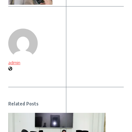
admin
Related Posts