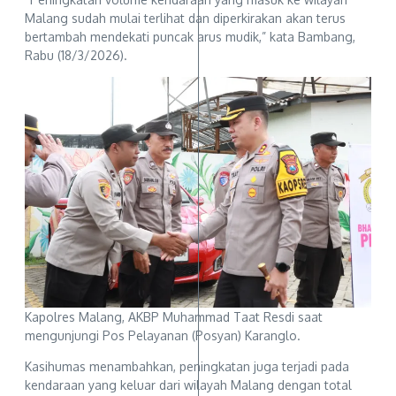
Malang sudah mulai terlihat dan diperkirakan akan terus
bertambah mendekati puncak arus mudik,” kata Bambang,
Rabu (18/3/2026).
Kapolres Malang, AKBP Muhammad Taat Resdi saat
mengunjungi Pos Pelayanan (Posyan) Karanglo.
Kasihumas menambahkan, peningkatan juga terjadi pada
kendaraan yang keluar dari wilayah Malang dengan total