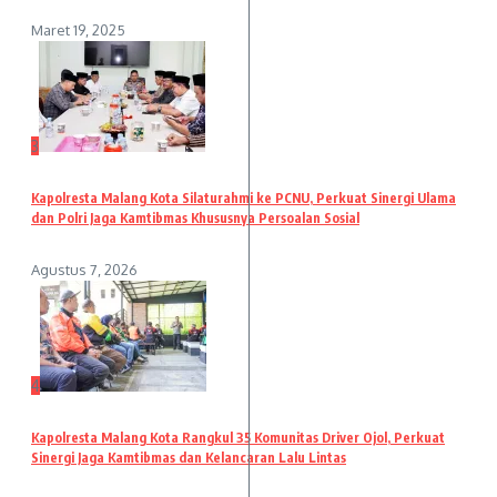
Maret 19, 2025
3
Kapolresta Malang Kota Silaturahmi ke PCNU, Perkuat Sinergi Ulama
dan Polri Jaga Kamtibmas Khususnya Persoalan Sosial
Agustus 7, 2026
4
Kapolresta Malang Kota Rangkul 35 Komunitas Driver Ojol, Perkuat
Sinergi Jaga Kamtibmas dan Kelancaran Lalu Lintas