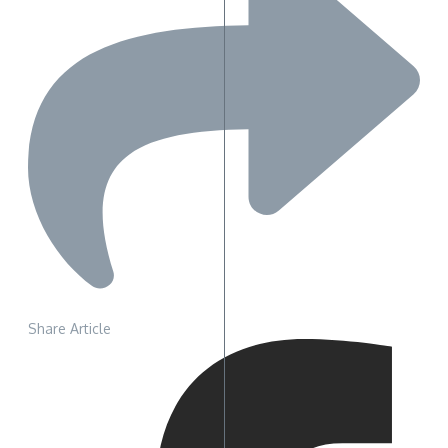
Share Article