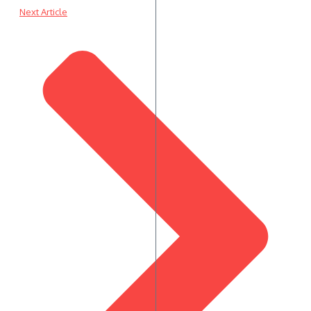
Next Article