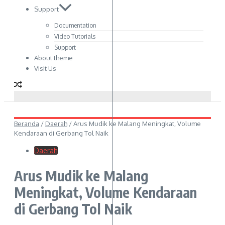
Support
Documentation
Video Tutorials
Support
About theme
Visit Us
Beranda
/
Daerah
/
Arus Mudik ke Malang Meningkat, Volume
Kendaraan di Gerbang Tol Naik
Daerah
Arus Mudik ke Malang
Meningkat, Volume Kendaraan
di Gerbang Tol Naik