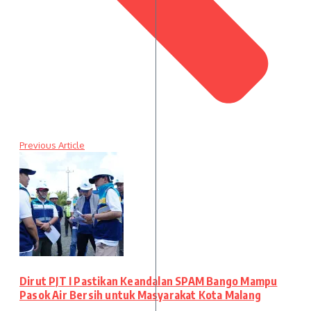
Previous Article
Dirut PJT I Pastikan Keandalan SPAM Bango Mampu
Pasok Air Bersih untuk Masyarakat Kota Malang