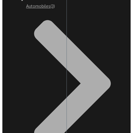
Automobiles
(3)