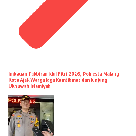
Imbauan Takbiran Idul Fitri 2026, Polresta Malang
Kota Ajak Warga Jaga Kamtibmas dan Junjung
Ukhuwah Islamiyah