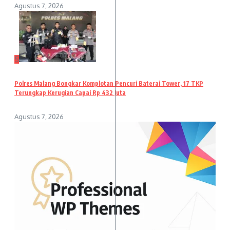
Agustus 7, 2026
5
Polres Malang Bongkar Komplotan Pencuri Baterai Tower, 17 TKP
Terungkap Kerugian Capai Rp 432 Juta
Agustus 7, 2026