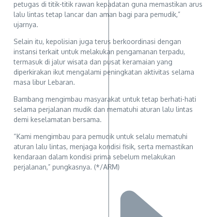
petugas di titik-titik rawan kepadatan guna memastikan arus
lalu lintas tetap lancar dan aman bagi para pemudik,”
ujarnya.
Selain itu, kepolisian juga terus berkoordinasi dengan
instansi terkait untuk melakukan pengamanan terpadu,
termasuk di jalur wisata dan pusat keramaian yang
diperkirakan ikut mengalami peningkatan aktivitas selama
masa libur Lebaran.
Bambang mengimbau masyarakat untuk tetap berhati-hati
selama perjalanan mudik dan mematuhi aturan lalu lintas
demi keselamatan bersama.
“Kami mengimbau para pemudik untuk selalu mematuhi
aturan lalu lintas, menjaga kondisi fisik, serta memastikan
kendaraan dalam kondisi prima sebelum melakukan
perjalanan,” pungkasnya. (*/ARM)