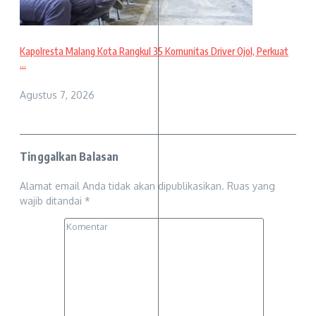
Kapolresta Malang Kota Rangkul 35 Komunitas Driver Ojol, Perkuat
...
Agustus 7, 2026
Tinggalkan Balasan
Alamat email Anda tidak akan dipublikasikan.
Ruas yang
wajib ditandai
*