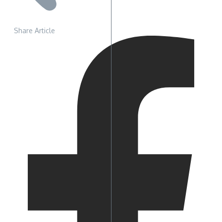
Share Article