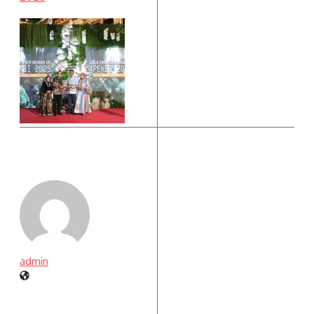
admin