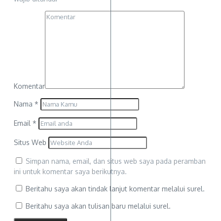
Komentar
Nama
*
Email
*
Situs Web
Simpan nama, email, dan situs web saya pada peramban
ini untuk komentar saya berikutnya.
Beritahu saya akan tindak lanjut komentar melalui surel.
Beritahu saya akan tulisan baru melalui surel.