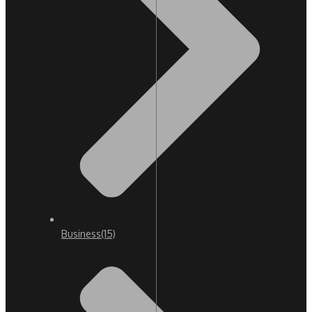
Business
(15)