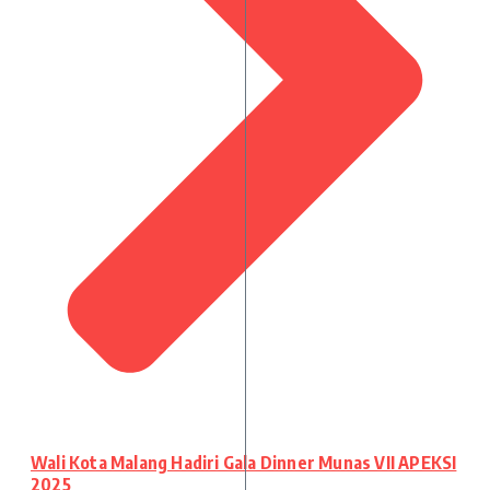
Wali Kota Malang Hadiri Gala Dinner Munas VII APEKSI
2025