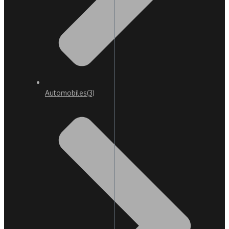
Automobiles
(3)