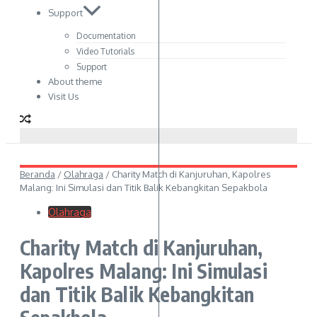
Support
Documentation
Video Tutorials
Support
About theme
Visit Us
Beranda
/
Olahraga
/
Charity Match di Kanjuruhan, Kapolres
Malang: Ini Simulasi dan Titik Balik Kebangkitan Sepakbola
Olahraga
Charity Match di Kanjuruhan,
Kapolres Malang: Ini Simulasi
dan Titik Balik Kebangkitan