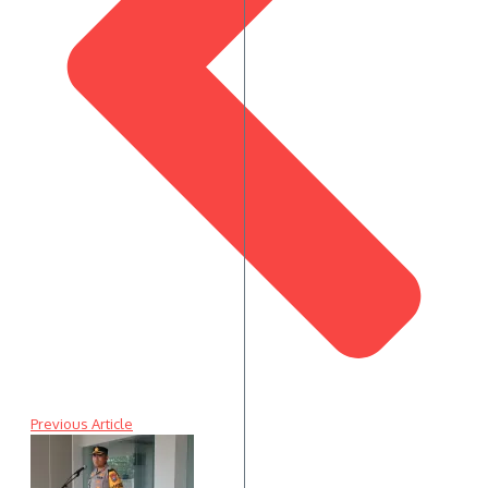
Previous Article