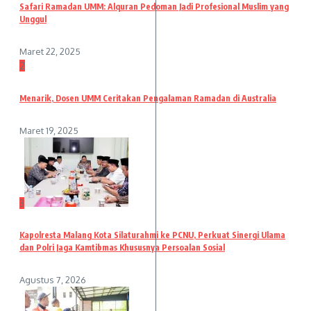
Safari Ramadan UMM: Alquran Pedoman Jadi Profesional Muslim yang
Unggul
Maret 22, 2025
2
Menarik, Dosen UMM Ceritakan Pengalaman Ramadan di Australia
Maret 19, 2025
3
Kapolresta Malang Kota Silaturahmi ke PCNU, Perkuat Sinergi Ulama
dan Polri Jaga Kamtibmas Khususnya Persoalan Sosial
Agustus 7, 2026