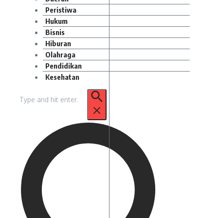
Peristiwa
Hukum
Bisnis
Hiburan
Olahraga
Pendidikan
Kesehatan
Pencarian
untuk: