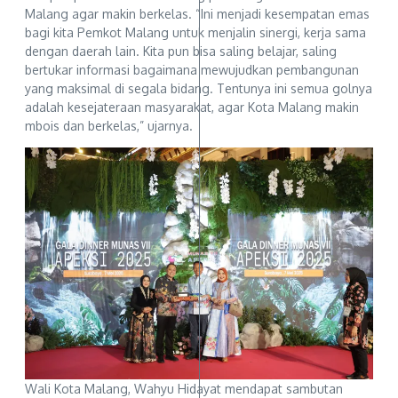
Malang agar makin berkelas. “Ini menjadi kesempatan emas
bagi kita Pemkot Malang untuk menjalin sinergi, kerja sama
dengan daerah lain. Kita pun bisa saling belajar, saling
bertukar informasi bagaimana mewujudkan pembangunan
yang maksimal di segala bidang. Tentunya ini semua golnya
adalah kesejateraan masyarakat, agar Kota Malang makin
mbois dan berkelas,” ujarnya.
Wali Kota Malang, Wahyu Hidayat mendapat sambutan