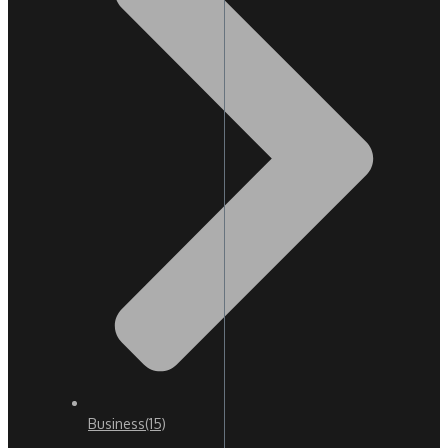
Business
(15)