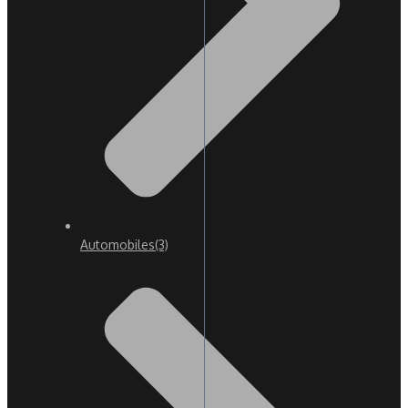
Automobiles
(3)