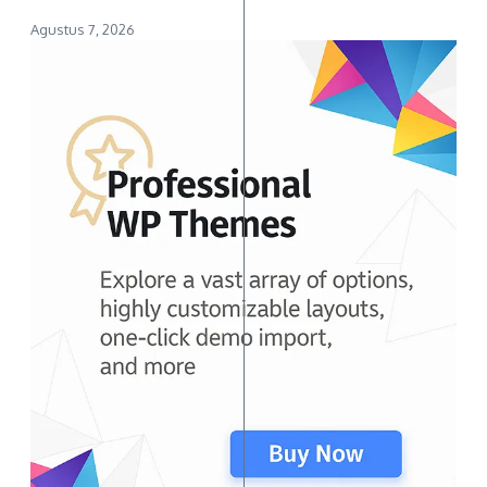
Agustus 7, 2026