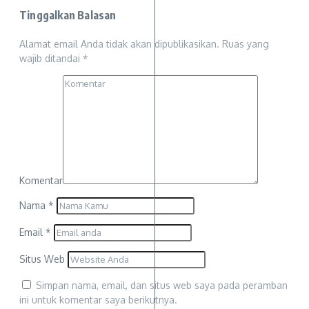
Tinggalkan Balasan
Alamat email Anda tidak akan dipublikasikan.
Ruas yang
wajib ditandai
*
Komentar
Nama
*
Email
*
Situs Web
Simpan nama, email, dan situs web saya pada peramban
ini untuk komentar saya berikutnya.