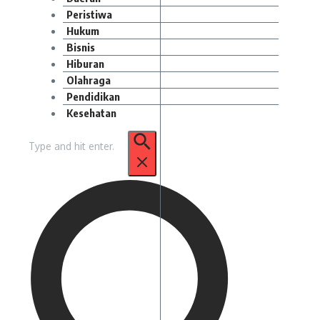
Peristiwa
Hukum
Bisnis
Hiburan
Olahraga
Pendidikan
Kesehatan
Pencarian
untuk: