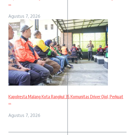
...
Agustus 7, 2026
Kapolresta Malang Kota Rangkul 35 Komunitas Driver Ojol, Perkuat
...
Agustus 7, 2026