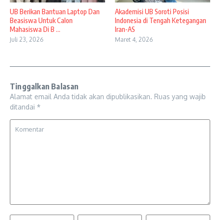
UB Berikan Bantuan Laptop Dan
Akademisi UB Soroti Posisi
Beasiswa Untuk Calon
Indonesia di Tengah Ketegangan
Mahasiswa Di B ...
Iran-AS
Juli 23, 2026
Maret 4, 2026
Tinggalkan Balasan
Alamat email Anda tidak akan dipublikasikan.
Ruas yang wajib
ditandai
*