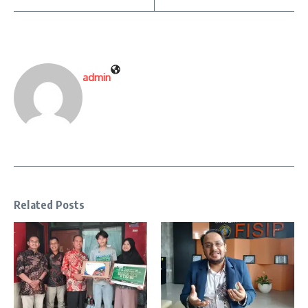
admin
Related Posts