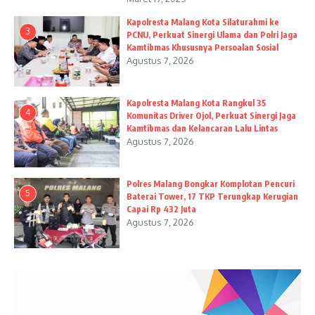
Kapolresta Malang Kota Silaturahmi ke
3
PCNU, Perkuat Sinergi Ulama dan Polri Jaga
Kamtibmas Khususnya Persoalan Sosial
Agustus 7, 2026
Kapolresta Malang Kota Rangkul 35
4
Komunitas Driver Ojol, Perkuat Sinergi Jaga
Kamtibmas dan Kelancaran Lalu Lintas
Agustus 7, 2026
Polres Malang Bongkar Komplotan Pencuri
5
Baterai Tower, 17 TKP Terungkap Kerugian
Capai Rp 432 Juta
Agustus 7, 2026