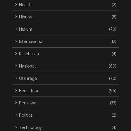
Health
(2)
Hiburan
(8)
Hukum
(70)
Internasional
(12)
Kesehatan
(4)
Nasional
(69)
Olahraga
(70)
Pendidikan
(95)
Peristiwa
(33)
Politics
(2)
Technology
(4)