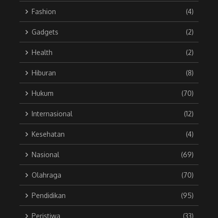
Fashion
(4)
Gadgets
(2)
Health
(2)
Hiburan
(8)
Hukum
(70)
Internasional
(12)
Kesehatan
(4)
Nasional
(69)
Olahraga
(70)
Pendidikan
(95)
Peristiwa
(33)