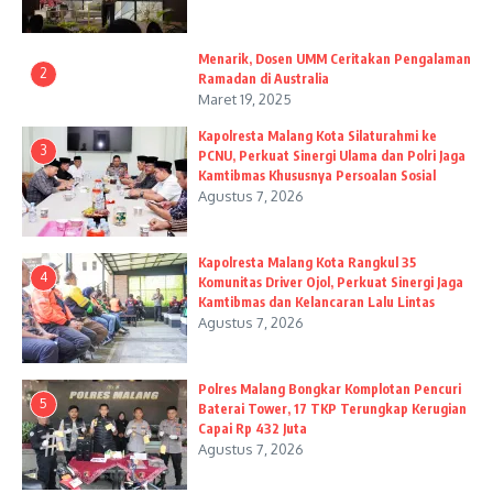
Menarik, Dosen UMM Ceritakan Pengalaman
2
Ramadan di Australia
Maret 19, 2025
Kapolresta Malang Kota Silaturahmi ke
3
PCNU, Perkuat Sinergi Ulama dan Polri Jaga
Kamtibmas Khususnya Persoalan Sosial
Agustus 7, 2026
Kapolresta Malang Kota Rangkul 35
4
Komunitas Driver Ojol, Perkuat Sinergi Jaga
Kamtibmas dan Kelancaran Lalu Lintas
Agustus 7, 2026
Polres Malang Bongkar Komplotan Pencuri
5
Baterai Tower, 17 TKP Terungkap Kerugian
Capai Rp 432 Juta
Agustus 7, 2026