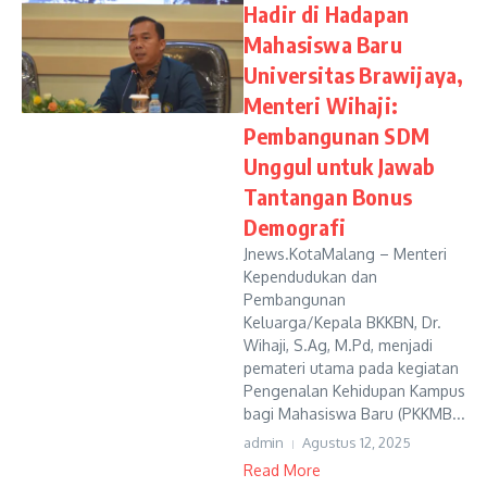
Hadir di Hadapan
Mahasiswa Baru
Universitas Brawijaya,
Menteri Wihaji:
Pembangunan SDM
Unggul untuk Jawab
Tantangan Bonus
Demografi
Jnews.KotaMalang – Menteri
Kependudukan dan
Pembangunan
Keluarga/Kepala BKKBN, Dr.
Wihaji, S.Ag, M.Pd, menjadi
pemateri utama pada kegiatan
Pengenalan Kehidupan Kampus
bagi Mahasiswa Baru (PKKMB...
admin
Agustus 12, 2025
Read More